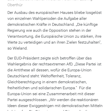
Oberthür
Der Ausbau des europäischen Hauses bliebe losgelöst
von einzelnen Wahlperioden die Aufgabe aller
demokratischen Kräfte in Deutschland. „Die künftige
Regierung wie auch die Opposition stehen in der
Verantwortung, die Europäische Union zu stärken, ihre
Werte zu verteidigen und an ihren Zielen festzuhalten“,
so Wieland.
Der EUD-Präsident zeigte sich betroffen über das
Wahlergebnis der rechtsextremen AfD. „Diese Partei ist
die Antithese all dessen, wofür die Europa-Union
Deutschland steht: Weltoffenheit, Toleranz,
Gleichberechtigung in einem demokratischen,
freiheitlichen und solidarischen Europa.“ Für die
Europa-Union sei eine Zusammenarbeit mit dieser
Partei ausgeschlossen. „Wir werden die reaktionären
Ideen dieser Ewiggestrigen mit demokratischen Mitteln