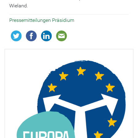
Wieland.
Pressemitteilungen
Präsidium