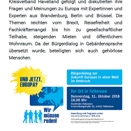
Kreisverband Havelland gefolgt und diskutierten ihre
Fragen und Meinungen zu Europa mit Expertinnen und
Experten aus Brandenburg, Berlin und Brüssel. Die
Themen reichten vom Brexit, Reisefreiheit und
Fachkräftemangel bis hin zu gesellschaftlicher
Teilhabe, steigenden Mieten und öffentlichem
Wohnraum. Da der Bürgerdialog in Gebärdensprache
übersetzt wurde, beteiligten sich auch gehörlose
Menschen.