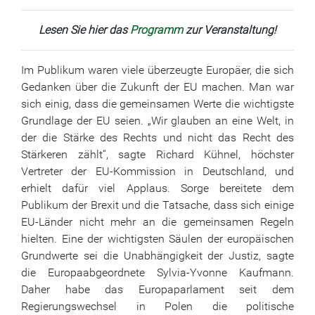
Lesen Sie hier das
Programm
zur Veranstaltung!
Im Publikum waren viele überzeugte Europäer, die sich
Gedanken über die Zukunft der EU machen. Man war
sich einig, dass die gemeinsamen Werte die wichtigste
Grundlage der EU seien. „Wir glauben an eine Welt, in
der die Stärke des Rechts und nicht das Recht des
Stärkeren zählt“, sagte Richard Kühnel, höchster
Vertreter der EU-Kommission in Deutschland, und
erhielt dafür viel Applaus. Sorge bereitete dem
Publikum der Brexit und die Tatsache, dass sich einige
EU-Länder nicht mehr an die gemeinsamen Regeln
hielten. Eine der wichtigsten Säulen der europäischen
Grundwerte sei die Unabhängigkeit der Justiz, sagte
die Europaabgeordnete Sylvia-Yvonne Kaufmann.
Daher habe das Europaparlament seit dem
Regierungswechsel in Polen die politische