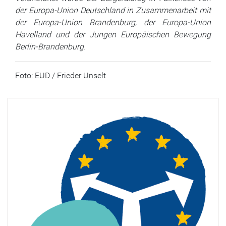
der Europa-Union Deutschland in Zusammenarbeit mit
der Europa-Union Brandenburg, der Europa-Union
Havelland und der Jungen Europäischen Bewegung
Berlin-Brandenburg.
Foto: EUD / Frieder Unselt