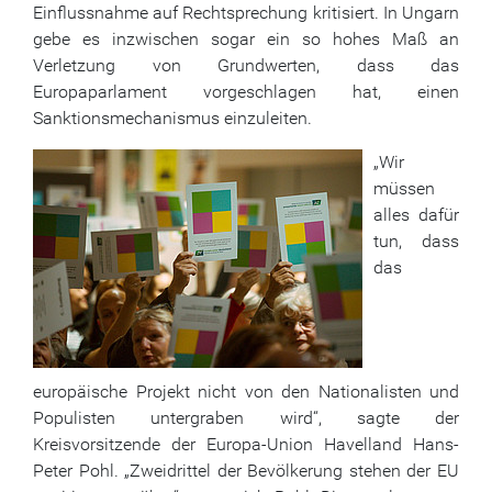
Einflussnahme auf Rechtsprechung kritisiert. In Ungarn
gebe es inzwischen sogar ein so hohes Maß an
Verletzung von Grundwerten, dass das
Europaparlament vorgeschlagen hat, einen
Sanktionsmechanismus einzuleiten.
„Wir
müssen
alles dafür
tun, dass
das
europäische Projekt nicht von den Nationalisten und
Populisten untergraben wird“, sagte der
Kreisvorsitzende der Europa-Union Havelland Hans-
Peter Pohl. „Zweidrittel der Bevölkerung stehen der EU