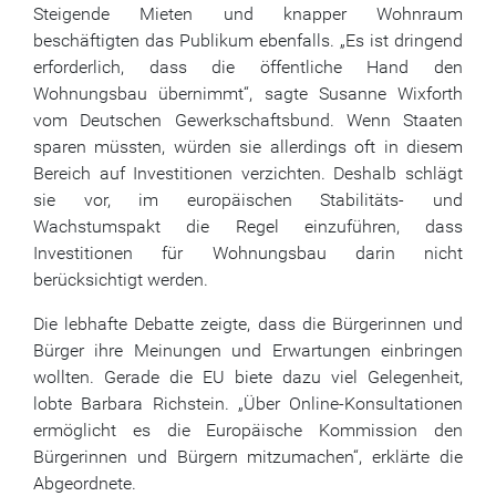
Steigende Mieten und knapper Wohnraum
beschäftigten das Publikum ebenfalls. „Es ist dringend
erforderlich, dass die öffentliche Hand den
Wohnungsbau übernimmt“, sagte Susanne Wixforth
vom Deutschen Gewerkschaftsbund. Wenn Staaten
sparen müssten, würden sie allerdings oft in diesem
Bereich auf Investitionen verzichten. Deshalb schlägt
sie vor, im europäischen Stabilitäts- und
Wachstumspakt die Regel einzuführen, dass
Investitionen für Wohnungsbau darin nicht
berücksichtigt werden.
Die lebhafte Debatte zeigte, dass die Bürgerinnen und
Bürger ihre Meinungen und Erwartungen einbringen
wollten. Gerade die EU biete dazu viel Gelegenheit,
lobte Barbara Richstein. „Über Online-Konsultationen
ermöglicht es die Europäische Kommission den
Bürgerinnen und Bürgern mitzumachen“, erklärte die
Abgeordnete.