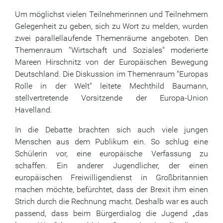
Um möglichst vielen Teilnehmerinnen und Teilnehmern
Gelegenheit zu geben, sich zu Wort zu melden, wurden
zwei parallellaufende Themenräume angeboten. Den
Themenraum "Wirtschaft und Soziales" moderierte
Mareen Hirschnitz von der Europäischen Bewegung
Deutschland. Die Diskussion im Themenraum "Europas
Rolle in der Welt" leitete Mechthild Baumann,
stellvertretende Vorsitzende der Europa-Union
Havelland.
In die Debatte brachten sich auch viele jungen
Menschen aus dem Publikum ein. So schlug eine
Schülerin vor, eine europäische Verfassung zu
schaffen. Ein anderer Jugendlicher, der einen
europäischen Freiwilligendienst in Großbritannien
machen möchte, befürchtet, dass der Brexit ihm einen
Strich durch die Rechnung macht. Deshalb war es auch
passend, dass beim Bürgerdialog die Jugend „das