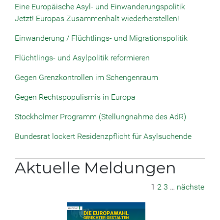
Eine Europäische Asyl- und Einwanderungspolitik
Jetzt! Europas Zusammenhalt wiederherstellen!
Einwanderung / Flüchtlings- und Migrationspolitik
Flüchtlings- und Asylpolitik reformieren
Gegen Grenzkontrollen im Schengenraum
Gegen Rechtspopulismis in Europa
Stockholmer Programm (Stellungnahme des AdR)
Bundesrat lockert Residenzpflicht für Asylsuchende
Aktuelle Meldungen
1
2
3
…
nächste