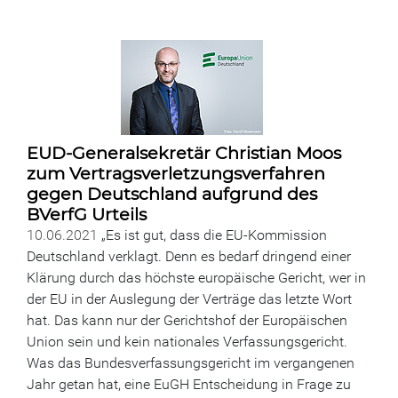
EUD-Generalsekretär Christian Moos
zum Vertragsverletzungsverfahren
gegen Deutschland aufgrund des
BVerfG Urteils
10.06.2021
„Es ist gut, dass die EU-Kommission
Deutschland verklagt. Denn es bedarf dringend einer
Klärung durch das höchste europäische Gericht, wer in
der EU in der Auslegung der Verträge das letzte Wort
hat. Das kann nur der Gerichtshof der Europäischen
Union sein und kein nationales Verfassungsgericht.
Was das Bundesverfassungsgericht im vergangenen
Jahr getan hat, eine EuGH Entscheidung in Frage zu