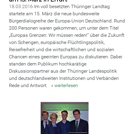
18.03.2016
Im voll besetzten Thüringer Landtag
startete am 15. März die neue bundesweite
Bürgerdialogreihe der Europa-Union Deutschland. Rund
200 Personen waren gekommen, um unter dem Titel
„Europas Grenzen: Wir müssen reden!“ über die Zukunft
von Schengen, europäische Flüchtlingspolitik,
Reisefreiheit und die wirtschaftlichen und sozialen
Chancen eines geeinten Europas zu diskutieren. Dabei
standen dem Publikum hochkarätige
Diskussionspartner aus der Thüringer Landespolitik
und deutschlandweiten Institutionen und Verbänden
Rede und Antwort.
» weiterlesen