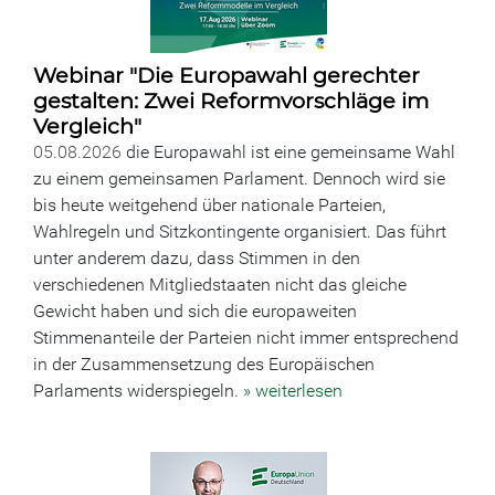
Webinar "Die Europawahl gerechter
gestalten: Zwei Reformvorschläge im
Vergleich"
05.08.2026
die Europawahl ist eine gemeinsame Wahl
zu einem gemeinsamen Parlament. Dennoch wird sie
bis heute weitgehend über nationale Parteien,
Wahlregeln und Sitzkontingente organisiert. Das führt
unter anderem dazu, dass Stimmen in den
verschiedenen Mitgliedstaaten nicht das gleiche
Gewicht haben und sich die europaweiten
Stimmenanteile der Parteien nicht immer entsprechend
in der Zusammensetzung des Europäischen
Parlaments widerspiegeln.
» weiterlesen