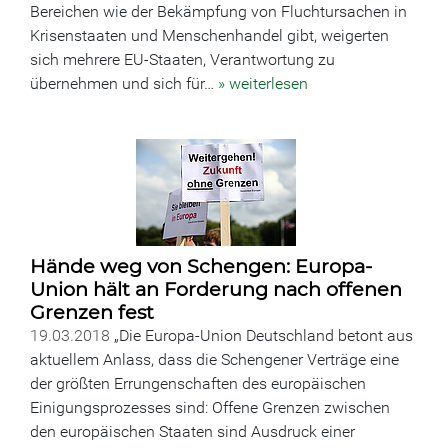
Bereichen wie der Bekämpfung von Fluchtursachen in
Krisenstaaten und Menschenhandel gibt, weigerten
sich mehrere EU-Staaten, Verantwortung zu
übernehmen und sich für…
» weiterlesen
Hände weg von Schengen: Europa-
Union hält an Forderung nach offenen
Grenzen fest
19.03.2018
„Die Europa-Union Deutschland betont aus
aktuellem Anlass, dass die Schengener Verträge eine
der größten Errungenschaften des europäischen
Einigungsprozesses sind: Offene Grenzen zwischen
den europäischen Staaten sind Ausdruck einer