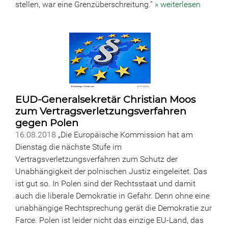
stellen, war eine Grenzüberschreitung.“
» weiterlesen
EUD-Generalsekretär Christian Moos
zum Vertragsverletzungsverfahren
gegen Polen
16.08.2018
„Die Europäische Kommission hat am
Dienstag die nächste Stufe im
Vertragsverletzungsverfahren zum Schutz der
Unabhängigkeit der polnischen Justiz eingeleitet. Das
ist gut so. In Polen sind der Rechtsstaat und damit
auch die liberale Demokratie in Gefahr. Denn ohne eine
unabhängige Rechtsprechung gerät die Demokratie zur
Farce. Polen ist leider nicht das einzige EU-Land, das