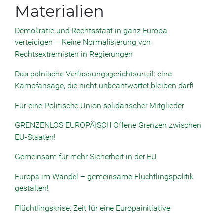
Materialien
Demokratie und Rechtsstaat in ganz Europa
verteidigen – Keine Normalisierung von
Rechtsextremisten in Regierungen
Das polnische Verfassungsgerichtsurteil: eine
Kampfansage, die nicht unbeantwortet bleiben darf!
Für eine Politische Union solidarischer Mitglieder
GRENZENLOS EUROPÄISCH Offene Grenzen zwischen
EU-Staaten!
Gemeinsam für mehr Sicherheit in der EU
Europa im Wandel – gemeinsame Flüchtlingspolitik
gestalten!
Flüchtlingskrise: Zeit für eine Europainitiative