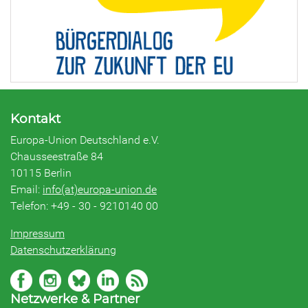
Kontakt
Europa-Union Deutschland e.V.
Chausseestraße 84
10115 Berlin
Email:
info(at)europa-union.de
Telefon: +49 - 30 - 9210140 00
Impressum
Datenschutzerklärung
Netzwerke & Partner