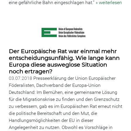
eine gefährliche Bahn eingeschlagen hat.“
» weiterlesen
Der Europäische Rat war einmal mehr
entscheidungsunfähig. Wie lange kann
Europa diese ausweglose Situation
noch ertragen?
03.07.2018
Presseerklärung der Union Europäischer
Föderalisten, Dachverband der Europa-Union
Deutschland: Im Bemühen, eine gemeinsame Lösung
für die Migrationskrise zu finden und den Grenzschutz
zu verbessern, gab es im Europäischen Rat erneut nicht
die politische Bereitschaft und den Mut, die
Handlungsmöglichkeiten der EU in dieser
Angelegenheit zu nutzen. Obwohl es Vorschläge in