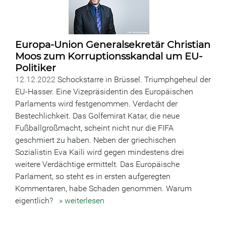
Europa-Union Generalsekretär Christian
Moos zum Korruptionsskandal um EU-
Politiker
12.12.2022
Schockstarre in Brüssel. Triumphgeheul der
EU-Hasser. Eine Vizepräsidentin des Europäischen
Parlaments wird festgenommen. Verdacht der
Bestechlichkeit. Das Golfemirat Katar, die neue
Fußballgroßmacht, scheint nicht nur die FIFA
geschmiert zu haben. Neben der griechischen
Sozialistin Eva Kaili wird gegen mindestens drei
weitere Verdächtige ermittelt. Das Europäische
Parlament, so steht es in ersten aufgeregten
Kommentaren, habe Schaden genommen. Warum
eigentlich?
» weiterlesen