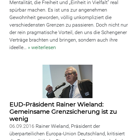
Mentalität, die Freiheit und „Einheit in Vielfalt“ real
spürbar machen. Es ist uns zur angenehmen
Gewohnheit geworden, völlig unkompliziert die
verschiedensten Grenzen zu passieren. Doch nicht nur
der rein pragmatische Vorteil, den uns die Schengener
Verträge brachten und bringen, sondern auch ihre
ideelle…
» weiterlesen
EUD-Präsident Rainer Wieland:
Gemeinsame Grenzsicherung ist zu
wenig
06.09.2016
Rainer Wieland, Präsident der
überparteilichen Europa-Union Deutschland, kritisiert