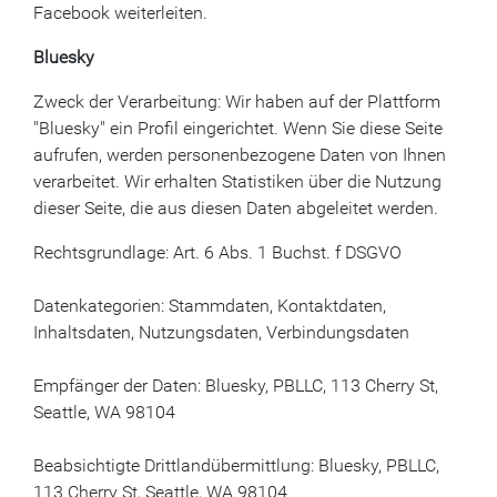
Facebook weiterleiten.
Bluesky
Zweck der Verarbeitung: Wir haben auf der Plattform
"Bluesky" ein Profil eingerichtet. Wenn Sie diese Seite
aufrufen, werden personenbezogene Daten von Ihnen
verarbeitet. Wir erhalten Statistiken über die Nutzung
dieser Seite, die aus diesen Daten abgeleitet werden.
Rechtsgrundlage: Art. 6 Abs. 1 Buchst. f DSGVO
Datenkategorien: Stammdaten, Kontaktdaten,
Inhaltsdaten, Nutzungsdaten, Verbindungsdaten
Empfänger der Daten: Bluesky, PBLLC, 113 Cherry St,
Seattle, WA 98104
Beabsichtigte Drittlandübermittlung: Bluesky, PBLLC,
113 Cherry St, Seattle, WA 98104