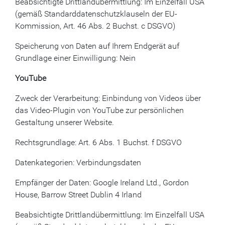
Beabsichtigte Drittlandübermittlung: Im Einzelfall USA
(gemäß Standarddatenschutzklauseln der EU-
Kommission, Art. 46 Abs. 2 Buchst. c DSGVO)
Speicherung von Daten auf Ihrem Endgerät auf
Grundlage einer Einwilligung: Nein
YouTube
Zweck der Verarbeitung: Einbindung von Videos über
das Video-Plugin von YouTube zur persönlichen
Gestaltung unserer Website.
Rechtsgrundlage: Art. 6 Abs. 1 Buchst. f DSGVO
Datenkategorien: Verbindungsdaten
Empfänger der Daten: Google Ireland Ltd., Gordon
House, Barrow Street Dublin 4 Irland
Beabsichtigte Drittlandübermittlung: Im Einzelfall USA