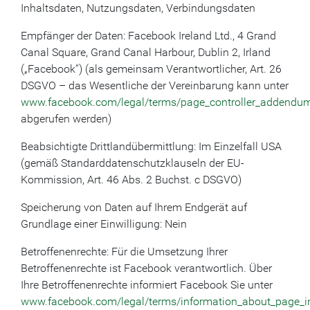
Inhaltsdaten, Nutzungsdaten, Verbindungsdaten
Empfänger der Daten: Facebook Ireland Ltd., 4 Grand
Canal Square, Grand Canal Harbour, Dublin 2, Irland
(„Facebook“) (als gemeinsam Verantwortlicher, Art. 26
DSGVO – das Wesentliche der Vereinbarung kann unter
www.facebook.com/legal/terms/page_controller_addendu
abgerufen werden)
Beabsichtigte Drittlandübermittlung: Im Einzelfall USA
(gemäß Standarddatenschutzklauseln der EU-
Kommission, Art. 46 Abs. 2 Buchst. c DSGVO)
Speicherung von Daten auf Ihrem Endgerät auf
Grundlage einer Einwilligung: Nein
Betroffenenrechte: Für die Umsetzung Ihrer
Betroffenenrechte ist Facebook verantwortlich. Über
Ihre Betroffenenrechte informiert Facebook Sie unter
www.facebook.com/legal/terms/information_about_page_i