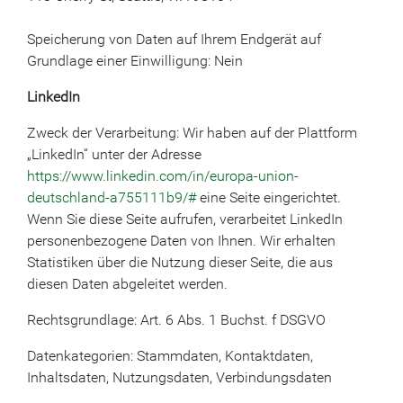
Speicherung von Daten auf Ihrem Endgerät auf
Grundlage einer Einwilligung: Nein
LinkedIn
Zweck der Verarbeitung: Wir haben auf der Plattform
„LinkedIn“ unter der Adresse
https://www.linkedin.com/in/europa-union-
deutschland-a755111b9/#
eine Seite eingerichtet.
Wenn Sie diese Seite aufrufen, verarbeitet LinkedIn
personenbezogene Daten von Ihnen. Wir erhalten
Statistiken über die Nutzung dieser Seite, die aus
diesen Daten abgeleitet werden.
Rechtsgrundlage: Art. 6 Abs. 1 Buchst. f DSGVO
Datenkategorien: Stammdaten, Kontaktdaten,
Inhaltsdaten, Nutzungsdaten, Verbindungsdaten