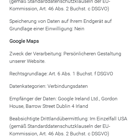
(gemäß Standarddatenschutzklauseln der EU-
Kommission, Art. 46 Abs. 2 Buchst. c DSGVO)
Speicherung von Daten auf Ihrem Endgerät auf
Grundlage einer Einwilligung: Nein
Google Maps
Zweck der Verarbeitung: Persönlicheren Gestaltung
unserer Website.
Rechtsgrundlage: Art. 6 Abs. 1 Buchst. f DSGVO
Datenkategorien: Verbindungsdaten
Empfänger der Daten: Google Ireland Ltd., Gordon
House, Barrow Street Dublin 4 Irland
Beabsichtigte Drittlandübermittlung: Im Einzelfall USA
(gemäß Standarddatenschutzklauseln der EU-
Kommission, Art. 46 Abs. 2 Buchst. c DSGVO)