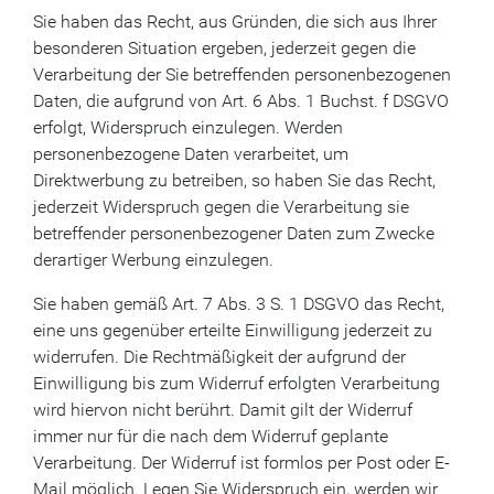
Sie haben das Recht, aus Gründen, die sich aus Ihrer
besonderen Situation ergeben, jederzeit gegen die
Verarbeitung der Sie betreffenden personenbezogenen
Daten, die aufgrund von Art. 6 Abs. 1 Buchst. f DSGVO
erfolgt, Widerspruch einzulegen. Werden
personenbezogene Daten verarbeitet, um
Direktwerbung zu betreiben, so haben Sie das Recht,
jederzeit Widerspruch gegen die Verarbeitung sie
betreffender personenbezogener Daten zum Zwecke
derartiger Werbung einzulegen.
Sie haben gemäß Art. 7 Abs. 3 S. 1 DSGVO das Recht,
eine uns gegenüber erteilte Einwilligung jederzeit zu
widerrufen. Die Rechtmäßigkeit der aufgrund der
Einwilligung bis zum Widerruf erfolgten Verarbeitung
wird hiervon nicht berührt. Damit gilt der Widerruf
immer nur für die nach dem Widerruf geplante
Verarbeitung. Der Widerruf ist formlos per Post oder E-
Mail möglich. Legen Sie Widerspruch ein, werden wir