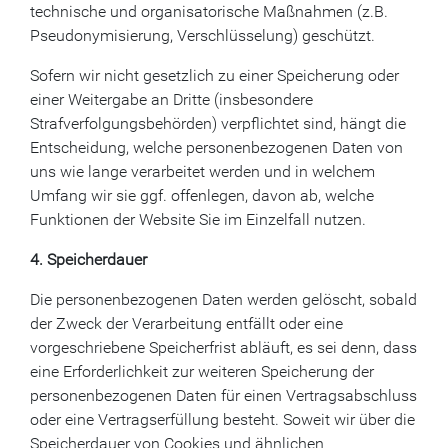
technische und organisatorische Maßnahmen (z.B.
Pseudonymisierung, Verschlüsselung) geschützt.
Sofern wir nicht gesetzlich zu einer Speicherung oder
einer Weitergabe an Dritte (insbesondere
Strafverfolgungsbehörden) verpflichtet sind, hängt die
Entscheidung, welche personenbezogenen Daten von
uns wie lange verarbeitet werden und in welchem
Umfang wir sie ggf. offenlegen, davon ab, welche
Funktionen der Website Sie im Einzelfall nutzen.
4. Speicherdauer
Die personenbezogenen Daten werden gelöscht, sobald
der Zweck der Verarbeitung entfällt oder eine
vorgeschriebene Speicherfrist abläuft, es sei denn, dass
eine Erforderlichkeit zur weiteren Speicherung der
personenbezogenen Daten für einen Vertragsabschluss
oder eine Vertragserfüllung besteht. Soweit wir über die
Speicherdauer von Cookies und ähnlichen