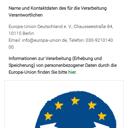
Name und Kontaktdaten des für die Verarbeitung
Verantwortlichen
Europa-Union Deutschland e. V., Chausseestraße 84,
10115 Berlin
Email: info@europa-union.de, Telefon: 030-9210140
00.
Informationen zur Verarbeitung (Erhebung und
Speicherung) von personenbezogener Daten durch die
Europa-Union finden Sie bitte
hier
.