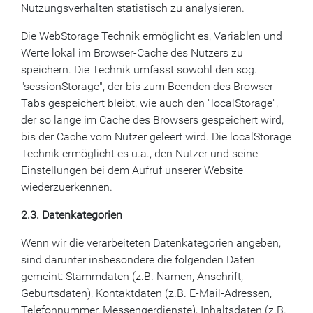
Nutzungsverhalten statistisch zu analysieren.
Die WebStorage Technik ermöglicht es, Variablen und
Werte lokal im Browser-Cache des Nutzers zu
speichern. Die Technik umfasst sowohl den sog.
"sessionStorage", der bis zum Beenden des Browser-
Tabs gespeichert bleibt, wie auch den "localStorage",
der so lange im Cache des Browsers gespeichert wird,
bis der Cache vom Nutzer geleert wird. Die localStorage
Technik ermöglicht es u.a., den Nutzer und seine
Einstellungen bei dem Aufruf unserer Website
wiederzuerkennen.
2.3. Datenkategorien
Wenn wir die verarbeiteten Datenkategorien angeben,
sind darunter insbesondere die folgenden Daten
gemeint: Stammdaten (z.B. Namen, Anschrift,
Geburtsdaten), Kontaktdaten (z.B. E-Mail-Adressen,
Telefonnummer, Messengerdienste), Inhaltsdaten (z.B.