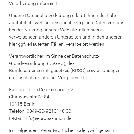
Verarbeitung informiert.
Unsere Datenschutzerklärung erklärt Ihnen deshalb
ausführlich, welche personenbezogenen Daten von uns
bei der Nutzung unserer Website, allen hierauf
verweisenden anderen Unterseiten und in den anderen,
hier ggf. erläuterten Fällen, verarbeitet werden.
Verantwortlicher im Sinne der Datenschutz-
Grundverordnung (DSGVO), des
Bundesdatenschutzgesetzes (BDSG) sowie sonstiger
datenschutzrechtlicher Vorgaben ist die
Europa-Union Deutschland e.V.
Chausseestraße 84
10115 Berlin
Telefon: 0049-30-9210140 00
E-Mail: info@europa-union.de
Im Folgenden "Verantwortlicher" oder „wir“ genannt.