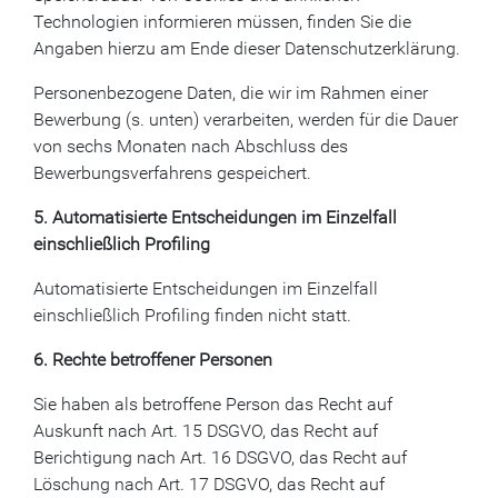
Technologien informieren müssen, finden Sie die
Angaben hierzu am Ende dieser Datenschutzerklärung.
Personenbezogene Daten, die wir im Rahmen einer
Bewerbung (s. unten) verarbeiten, werden für die Dauer
von sechs Monaten nach Abschluss des
Bewerbungsverfahrens gespeichert.
5. Automatisierte Entscheidungen im Einzelfall
einschließlich Profiling
Automatisierte Entscheidungen im Einzelfall
einschließlich Profiling finden nicht statt.
6. Rechte betroffener Personen
Sie haben als betroffene Person das Recht auf
Auskunft nach Art. 15 DSGVO, das Recht auf
Berichtigung nach Art. 16 DSGVO, das Recht auf
Löschung nach Art. 17 DSGVO, das Recht auf