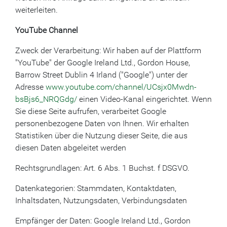
weiterleiten.
YouTube Channel
Zweck der Verarbeitung: Wir haben auf der Plattform
"YouTube" der Google Ireland Ltd., Gordon House,
Barrow Street Dublin 4 Irland ("Google") unter der
Adresse
www.youtube.com/channel/UCsjx0Mwdn-
bsBjs6_NRQGdg/
einen Video-Kanal eingerichtet. Wenn
Sie diese Seite aufrufen, verarbeitet Google
personenbezogene Daten von Ihnen. Wir erhalten
Statistiken über die Nutzung dieser Seite, die aus
diesen Daten abgeleitet werden
Rechtsgrundlagen: Art. 6 Abs. 1 Buchst. f DSGVO.
Datenkategorien: Stammdaten, Kontaktdaten,
Inhaltsdaten, Nutzungsdaten, Verbindungsdaten
Empfänger der Daten: Google Ireland Ltd., Gordon