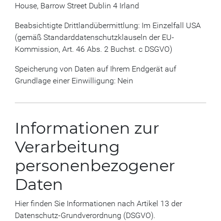
House, Barrow Street Dublin 4 Irland
Beabsichtigte Drittlandübermittlung: Im Einzelfall USA
(gemäß Standarddatenschutzklauseln der EU-
Kommission, Art. 46 Abs. 2 Buchst. c DSGVO)
Speicherung von Daten auf Ihrem Endgerät auf
Grundlage einer Einwilligung: Nein
Informationen zur
Verarbeitung
personenbezogener
Daten
Hier finden Sie Informationen nach Artikel 13 der
Datenschutz-Grundverordnung (DSGVO).