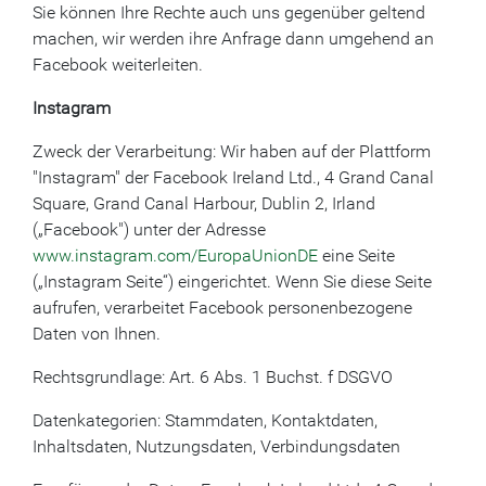
Sie können Ihre Rechte auch uns gegenüber geltend
machen, wir werden ihre Anfrage dann umgehend an
Facebook weiterleiten.
Instagram
Zweck der Verarbeitung: Wir haben auf der Plattform
"Instagram" der Facebook Ireland Ltd., 4 Grand Canal
Square, Grand Canal Harbour, Dublin 2, Irland
(„Facebook") unter der Adresse
www.instagram.com/EuropaUnionDE
eine Seite
(„Instagram Seite“) eingerichtet. Wenn Sie diese Seite
aufrufen, verarbeitet Facebook personenbezogene
Daten von Ihnen.
Rechtsgrundlage: Art. 6 Abs. 1 Buchst. f DSGVO
Datenkategorien: Stammdaten, Kontaktdaten,
Inhaltsdaten, Nutzungsdaten, Verbindungsdaten