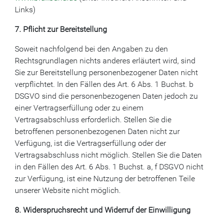
Links)
7. Pflicht zur Bereitstellung
Soweit nachfolgend bei den Angaben zu den
Rechtsgrundlagen nichts anderes erläutert wird, sind
Sie zur Bereitstellung personenbezogener Daten nicht
verpflichtet. In den Fällen des Art. 6 Abs. 1 Buchst. b
DSGVO sind die personenbezogenen Daten jedoch zu
einer Vertragserfüllung oder zu einem
Vertragsabschluss erforderlich. Stellen Sie die
betroffenen personenbezogenen Daten nicht zur
Verfügung, ist die Vertragserfüllung oder der
Vertragsabschluss nicht möglich. Stellen Sie die Daten
in den Fällen des Art. 6 Abs. 1 Buchst. a, f DSGVO nicht
zur Verfügung, ist eine Nutzung der betroffenen Teile
unserer Website nicht möglich.
8. Widerspruchsrecht und Widerruf der Einwilligung