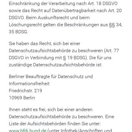
Einschränkung der Verarbeitung nach Art. 18 DSGVO
sowie das Recht auf Datenübertragbarkeit nach Art. 20
DSGVO. Beim Auskunftsrecht und beim
Löschungsrecht gelten die Beschränkungen aus §§ 34,
35 BDSG.
Sie haben das Recht, sich bei einer
Datenschutzaufsichtsbehörde zu beschweren (Art. 77
DSGVO in Verbindung mit § 19 BDSG). Die für uns
zuständige Datenschutzaufsichtsbehörde ist:
Berliner Beauftragte für Datenschutz und
Informationsfreiheit
Friedrichstr. 219
10969 Berlin
Ihnen steht es frei, sich bei einer anderen
Datenschutzaufsichtsbehörde zu beschweren. Eine
Liste der Aufsichtsbehörden finden Sie unter:
www.bfdi.bund.de
(unter Infothek/Anschriften und