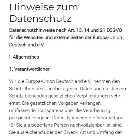
Hinweise zum
Datenschutz
Datenschutzhinweise nach Art. 13, 14 und 21 DSGVO
für die Websites und externe Seiten der Europa-Union
Deutschland e.V..
I. Allgemeines
1. Verantwortlicher
Wir, die Europa-Union Deutschland e.V., nehmen den
Schutz Ihrer personenbezogenen Daten und die diesem
Schutz dienenden gesetzlichen Verpflichtungen sehr
ernst. Die gesetzlichen Vorgaben verlangen
umfassende Transparenz über die Verarbeitung
personenbezogener Daten. Nur wenn die Verarbeitung
für Sie als betroffene Person nachvollziehbar ist, sind
Sie ausreichend über den Zweck, Art und Umfang der