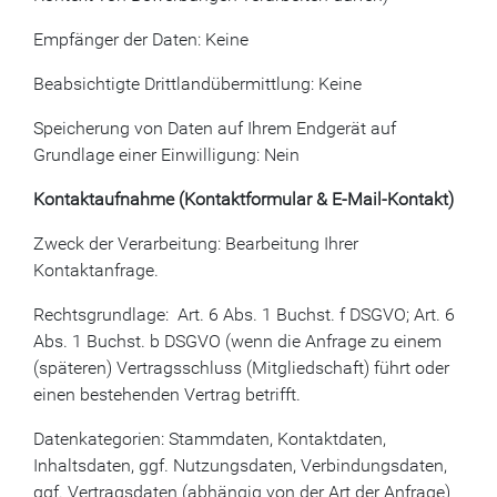
Empfänger der Daten: Keine
Beabsichtigte Drittlandübermittlung: Keine
Speicherung von Daten auf Ihrem Endgerät auf
Grundlage einer Einwilligung: Nein
Kontaktaufnahme (Kontaktformular & E-Mail-Kontakt)
Zweck der Verarbeitung: Bearbeitung Ihrer
Kontaktanfrage.
Rechtsgrundlage: Art. 6 Abs. 1 Buchst. f DSGVO; Art. 6
Abs. 1 Buchst. b DSGVO (wenn die Anfrage zu einem
(späteren) Vertragsschluss (Mitgliedschaft) führt oder
einen bestehenden Vertrag betrifft.
Datenkategorien: Stammdaten, Kontaktdaten,
Inhaltsdaten, ggf. Nutzungsdaten, Verbindungsdaten,
ggf. Vertragsdaten (abhängig von der Art der Anfrage)