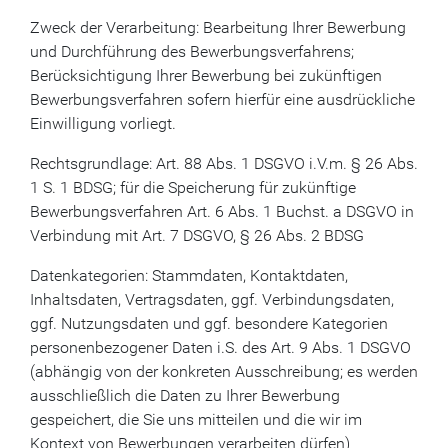
Zweck der Verarbeitung: Bearbeitung Ihrer Bewerbung
und Durchführung des Bewerbungsverfahrens;
Berücksichtigung Ihrer Bewerbung bei zukünftigen
Bewerbungsverfahren sofern hierfür eine ausdrückliche
Einwilligung vorliegt.
Rechtsgrundlage: Art. 88 Abs. 1 DSGVO i.V.m. § 26 Abs.
1 S. 1 BDSG; für die Speicherung für zukünftige
Bewerbungsverfahren Art. 6 Abs. 1 Buchst. a DSGVO in
Verbindung mit Art. 7 DSGVO, § 26 Abs. 2 BDSG
Datenkategorien: Stammdaten, Kontaktdaten,
Inhaltsdaten, Vertragsdaten, ggf. Verbindungsdaten,
ggf. Nutzungsdaten und ggf. besondere Kategorien
personenbezogener Daten i.S. des Art. 9 Abs. 1 DSGVO
(abhängig von der konkreten Ausschreibung; es werden
ausschließlich die Daten zu Ihrer Bewerbung
gespeichert, die Sie uns mitteilen und die wir im
Kontext von Bewerbungen verarbeiten dürfen)