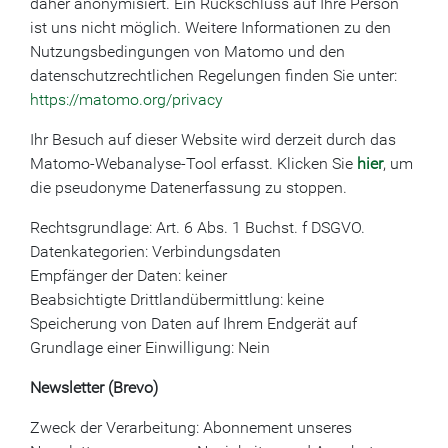
daher anonymisiert. Ein Rückschluss auf Ihre Person
ist uns nicht möglich. Weitere Informationen zu den
Nutzungsbedingungen von Matomo und den
datenschutzrechtlichen Regelungen finden Sie unter:
https://matomo.org/privacy
Ihr Besuch auf dieser Website wird derzeit durch das
Matomo-Webanalyse-Tool erfasst. Klicken Sie
hier
, um
die pseudonyme Datenerfassung zu stoppen.
Rechtsgrundlage: Art. 6 Abs. 1 Buchst. f DSGVO.
Datenkategorien: Verbindungsdaten
Empfänger der Daten: keiner
Beabsichtigte Drittlandübermittlung: keine
Speicherung von Daten auf Ihrem Endgerät auf
Grundlage einer Einwilligung: Nein
Newsletter (Brevo)
Zweck der Verarbeitung: Abonnement unseres