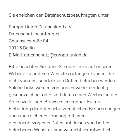
Sie erreichen den Datenschutzbeauftragten unter:
Europa-Union Deutschland e.V.
Datenschutzbeauftragter
Chausseestraße 84
10115 Berlin
E-Mail: datenschutz@europa-union.de
Bitte beachten Sie, dass Sie über Links auf unserer
Website zu anderen Websites gelangen können, die
nicht von uns, sondern von Dritten betrieben werden.
Solche Links werden von uns entweder eindeutig
gekennzeichnet oder sind durch einen Wechsel in der
Adresszeile Ihres Browsers erkennbar. Für die
Einhaltung der datenschutzrechtlichen Bestimmungen
und einen sicheren Umgang mit Ihren
personenbezogenen Daten auf diesen von Dritten
betriebenen Websites sind wir nicht verantwortlich.