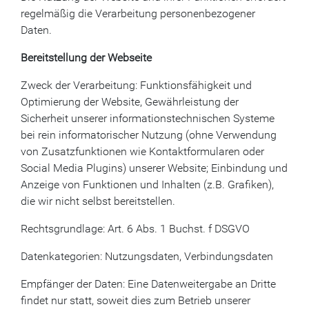
regelmäßig die Verarbeitung personenbezogener
Daten.
Bereitstellung der Webseite
Zweck der Verarbeitung: Funktionsfähigkeit und
Optimierung der Website, Gewährleistung der
Sicherheit unserer informationstechnischen Systeme
bei rein informatorischer Nutzung (ohne Verwendung
von Zusatzfunktionen wie Kontaktformularen oder
Social Media Plugins) unserer Website; Einbindung und
Anzeige von Funktionen und Inhalten (z.B. Grafiken),
die wir nicht selbst bereitstellen.
Rechtsgrundlage: Art. 6 Abs. 1 Buchst. f DSGVO
Datenkategorien: Nutzungsdaten, Verbindungsdaten
Empfänger der Daten: Eine Datenweitergabe an Dritte
findet nur statt, soweit dies zum Betrieb unserer