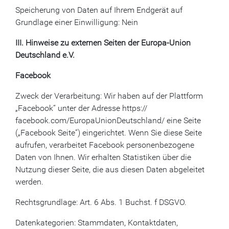
Speicherung von Daten auf Ihrem Endgerät auf
Grundlage einer Einwilligung: Nein
III. Hinweise zu externen Seiten der Europa-Union
Deutschland e.V.
Facebook
Zweck der Verarbeitung: Wir haben auf der Plattform
„Facebook“ unter der Adresse https://
facebook.com/EuropaUnionDeutschland/ eine Seite
(„Facebook Seite“) eingerichtet. Wenn Sie diese Seite
aufrufen, verarbeitet Facebook personenbezogene
Daten von Ihnen. Wir erhalten Statistiken über die
Nutzung dieser Seite, die aus diesen Daten abgeleitet
werden.
Rechtsgrundlage: Art. 6 Abs. 1 Buchst. f DSGVO.
Datenkategorien: Stammdaten, Kontaktdaten,