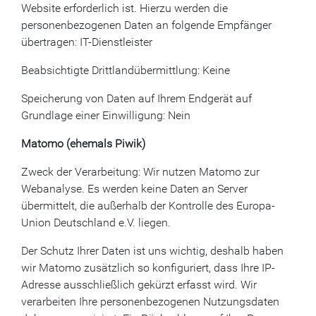
Website erforderlich ist. Hierzu werden die
personenbezogenen Daten an folgende Empfänger
übertragen: IT-Dienstleister
Beabsichtigte Drittlandübermittlung: Keine
Speicherung von Daten auf Ihrem Endgerät auf
Grundlage einer Einwilligung: Nein
Matomo (ehemals Piwik)
Zweck der Verarbeitung: Wir nutzen Matomo zur
Webanalyse. Es werden keine Daten an Server
übermittelt, die außerhalb der Kontrolle des Europa-
Union Deutschland e.V. liegen.
Der Schutz Ihrer Daten ist uns wichtig, deshalb haben
wir Matomo zusätzlich so konfiguriert, dass Ihre IP-
Adresse ausschließlich gekürzt erfasst wird. Wir
verarbeiten Ihre personenbezogenen Nutzungsdaten