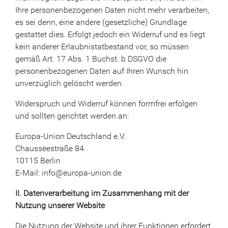
Ihre personenbezogenen Daten nicht mehr verarbeiten,
es sei denn, eine andere (gesetzliche) Grundlage
gestattet dies. Erfolgt jedoch ein Widerruf und es liegt
kein anderer Erlaubnistatbestand vor, so müssen
gemäß Art. 17 Abs. 1 Buchst. b DSGVO die
personenbezogenen Daten auf Ihren Wunsch hin
unverzüglich gelöscht werden.
Widerspruch und Widerruf können formfrei erfolgen
und sollten gerichtet werden an:
Europa-Union Deutschland e.V.
Chausseestraße 84
10115 Berlin
E-Mail: info@europa-union.de
II. Datenverarbeitung im Zusammenhang mit der
Nutzung unserer Website
Die Nutzung der Website und ihrer Funktionen erfordert