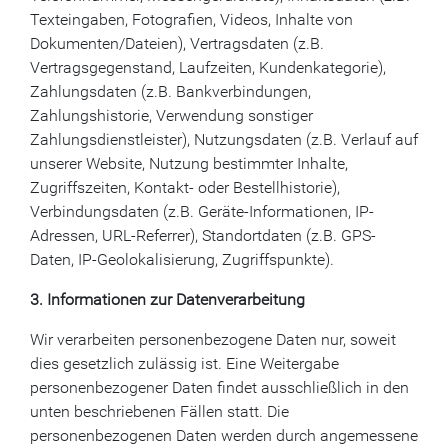
Texteingaben, Fotografien, Videos, Inhalte von
Dokumenten/Dateien), Vertragsdaten (z.B.
Vertragsgegenstand, Laufzeiten, Kundenkategorie),
Zahlungsdaten (z.B. Bankverbindungen,
Zahlungshistorie, Verwendung sonstiger
Zahlungsdienstleister), Nutzungsdaten (z.B. Verlauf auf
unserer Website, Nutzung bestimmter Inhalte,
Zugriffszeiten, Kontakt- oder Bestellhistorie),
Verbindungsdaten (z.B. Geräte-Informationen, IP-
Adressen, URL-Referrer), Standortdaten (z.B. GPS-
Daten, IP-Geolokalisierung, Zugriffspunkte).
3. Informationen zur Datenverarbeitung
Wir verarbeiten personenbezogene Daten nur, soweit
dies gesetzlich zulässig ist. Eine Weitergabe
personenbezogener Daten findet ausschließlich in den
unten beschriebenen Fällen statt. Die
personenbezogenen Daten werden durch angemessene