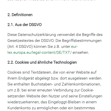
2. Definitionen
2.1. Aus der DSGVO
Diese Datenschutzerklärung verwendet die Begriffe des
Gesetzestextes der DSGVO. Die Begriffsbestimmungen
(Art. 4 DSGVO) können Sie z.B. unter
eur-
lex.europa.eu/legal-content/DE/TXT/
einsehen.
2.2. Cookies und ähnliche Technologien
Cookies sind Textdateien, die von einer Website auf
Ihrem Endgerät abgelegt bzw. dort ausgelesen werden.
Sie enthalten Buchstaben- und Zahlenkombinationen,
um z.B. bei einer erneuten Verbindung zur Cookie-
setzenden Website den Nutzer und seine Einstellungen
wiederzuerkennen, das Eingeloggt-Bleiben in einem
Kundenkonto zu ermöglichen oder ein bestimmtes