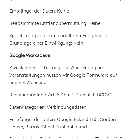
Empfänger der Daten: Keine
Beabsichtigte Drittlandübermittlung: Keine
Speicherung von Daten auf Ihrem Endgerät auf
Grundlage einer Einwilligung: Nein
Google Workspace
Zweck der Verarbeitung: Zur Anmeldung bei
Veranstaltungen nutzen wir Google Formulare auf
unserer Webseite.
Rechtsgrundlage: Art. 6 Abs. 1 Buchst. b DSGVO
Datenkategorien: Verbindungsdaten
Empfänger der Daten: Google Ireland Ltd., Gordon
House, Barrow Street Dublin 4 Irland