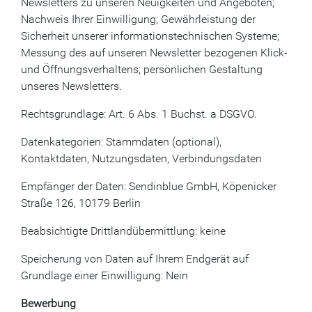
Newsletters zu unseren Neuigkeiten und Angeboten;
Nachweis Ihrer Einwilligung; Gewährleistung der
Sicherheit unserer informationstechnischen Systeme;
Messung des auf unseren Newsletter bezogenen Klick-
und Öffnungsverhaltens; persönlichen Gestaltung
unseres Newsletters.
Rechtsgrundlage: Art. 6 Abs. 1 Buchst. a DSGVO.
Datenkategorien: Stammdaten (optional),
Kontaktdaten, Nutzungsdaten, Verbindungsdaten
Empfänger der Daten: Sendinblue GmbH, Köpenicker
Straße 126, 10179 Berlin
Beabsichtigte Drittlandübermittlung: keine
Speicherung von Daten auf Ihrem Endgerät auf
Grundlage einer Einwilligung: Nein
Bewerbung