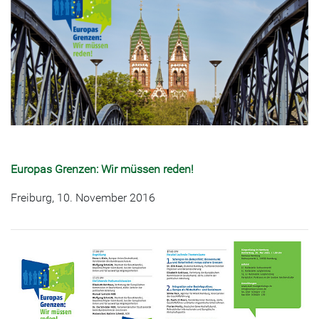
Europas Grenzen: Wir müssen reden!
Freiburg, 10. November 2016