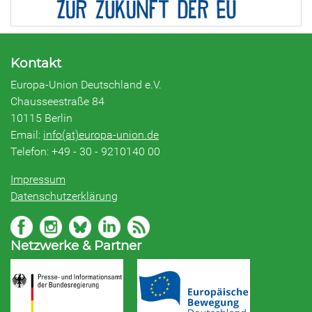
Kontakt
Europa-Union Deutschland e.V.
Chausseestraße 84
10115 Berlin
Email:
info(at)europa-union.de
Telefon: +49 - 30 - 9210140 00
Impressum
Datenschutzerklärung
Netzwerke & Partner