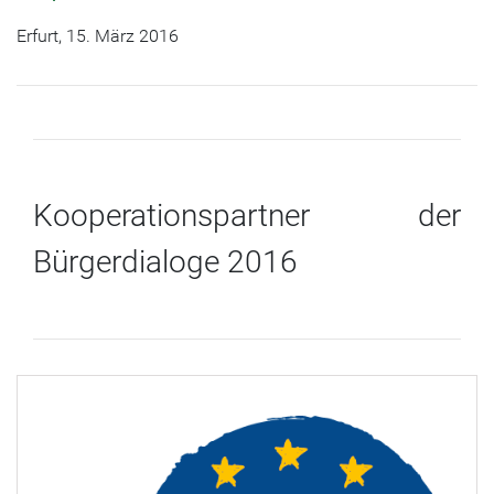
Erfurt, 15. März 2016
Kooperationspartner der
Bürgerdialoge 2016