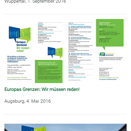
Wuppertal, 1. September 2016
Europas Grenzen: Wir müssen reden!
Augsburg, 4. Mai 2016