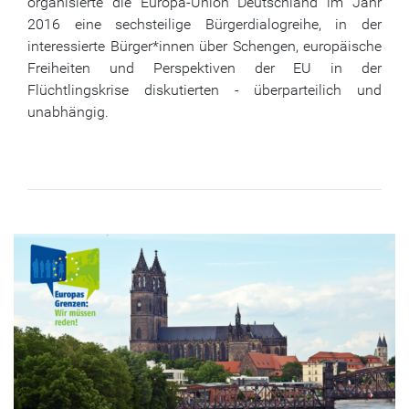
organisierte die Europa-Union Deutschland im Jahr
2016 eine sechsteilige Bürgerdialogreihe, in der
interessierte Bürger*innen über Schengen, europäische
Freiheiten und Perspektiven der EU in der
Flüchtlingskrise diskutierten - überparteilich und
unabhängig.