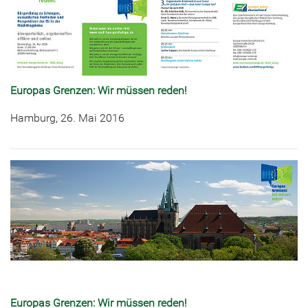
Europas Grenzen: Wir müssen reden!
Hamburg, 26. Mai 2016
Europas Grenzen: Wir müssen reden!