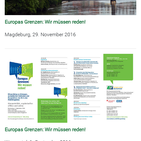
Europas Grenzen: Wir müssen reden!
Magdeburg, 29. November 2016
Europas Grenzen: Wir müssen reden!