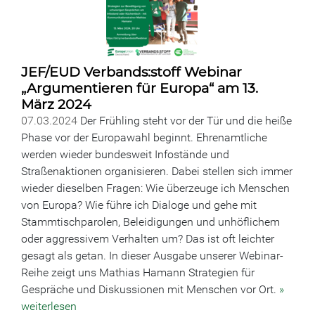
JEF/EUD Verbands:stoff Webinar
„Argumentieren für Europa“ am 13.
März 2024
07.03.2024
Der Frühling steht vor der Tür und die heiße
Phase vor der Europawahl beginnt. Ehrenamtliche
werden wieder bundesweit Infostände und
Straßenaktionen organisieren. Dabei stellen sich immer
wieder dieselben Fragen: Wie überzeuge ich Menschen
von Europa? Wie führe ich Dialoge und gehe mit
Stammtischparolen, Beleidigungen und unhöflichem
oder aggressivem Verhalten um? Das ist oft leichter
gesagt als getan. In dieser Ausgabe unserer Webinar-
Reihe zeigt uns Mathias Hamann Strategien für
Gespräche und Diskussionen mit Menschen vor Ort.
»
weiterlesen