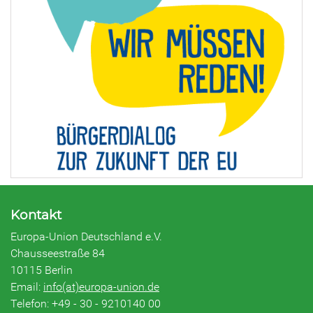
Kontakt
Europa-Union Deutschland e.V.
Chausseestraße 84
10115 Berlin
Email:
info(at)europa-union.de
Telefon: +49 - 30 - 9210140 00