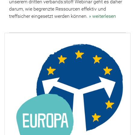
unserem dritten verbands:stoff Webinar geht es daher
darum, wie begrenzte Ressourcen effektiv und
treffsicher eingesetzt werden können.
» weiterlesen