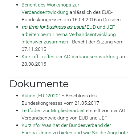
Bericht des Workshops zur
Verbandsentwicklung
anlässlich des EUD-
Bundeskongresses am 16.04.2016 in Dresden
no time for business as usual
EUD und JEF
arbeiten beim Thema Verbandsentwicklung
intensiver zusammen
- Bericht der Sitzung vom
07.11.2015
Kick-off Treffen der AG Verbandsentwicklung
am
28.08.2015
Dokumente
Aktion „EUD2020“
– Beschluss des
Bundeskongresses vom 21.05.2017
Leitfaden zur Mitgliederarbeit
erstellt von der AG
Verbandsentwicklung von EUD und JEF
Kurzinfo: Was hat der Bundesverband der
Europa-Union zu bieten und wie Sie die Angebote