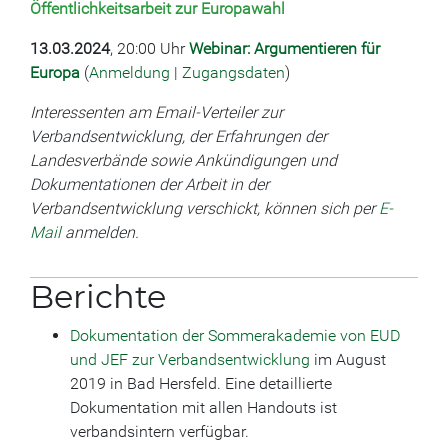
Öffentlichkeitsarbeit zur Europawahl
13.03.2024
, 20:00 Uhr
Webinar: Argumentieren für
Europa
(
Anmeldung
|
Zugangsdaten
)
Interessenten am Email-Verteiler zur
Verbandsentwicklung, der Erfahrungen der
Landesverbände sowie Ankündigungen und
Dokumentationen der Arbeit in der
Verbandsentwicklung verschickt, können sich per
E-
Mail
anmelden.
Berichte
Dokumentation der Sommerakademie von EUD
und JEF zur Verbandsentwicklung
im August
2019 in Bad Hersfeld. Eine detaillierte
Dokumentation mit allen Handouts ist
verbandsintern verfügbar.