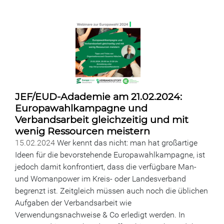
JEF/EUD-Adademie am 21.02.2024:
Europawahlkampagne und
Verbandsarbeit gleichzeitig und mit
wenig Ressourcen meistern
15.02.2024
Wer kennt das nicht: man hat großartige
Ideen für die bevorstehende Europawahlkampagne, ist
jedoch damit konfrontiert, dass die verfügbare Man-
und Womanpower im Kreis- oder Landesverband
begrenzt ist. Zeitgleich müssen auch noch die üblichen
Aufgaben der Verbandsarbeit wie
Verwendungsnachweise & Co erledigt werden. In