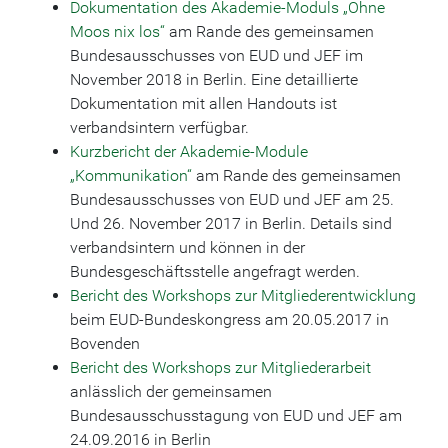
Dokumentation des Akademie-Moduls „Ohne
Moos nix los“
am Rande des gemeinsamen
Bundesausschusses von EUD und JEF im
November 2018 in Berlin. Eine detaillierte
Dokumentation mit allen Handouts ist
verbandsintern verfügbar.
Kurzbericht der Akademie-Module
„Kommunikation“
am Rande des gemeinsamen
Bundesausschusses von EUD und JEF am 25.
Und 26. November 2017 in Berlin. Details sind
verbandsintern und können in der
Bundesgeschäftsstelle angefragt werden.
Bericht des Workshops zur Mitgliederentwicklung
beim EUD-Bundeskongress am 20.05.2017 in
Bovenden
Bericht des Workshops zur Mitgliederarbeit
anlässlich der gemeinsamen
Bundesausschusstagung von EUD und JEF am
24.09.2016 in Berlin