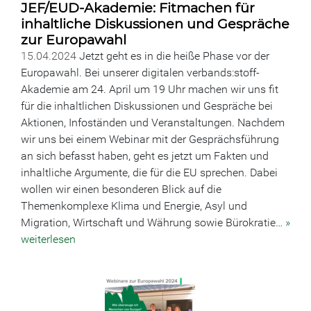
JEF/EUD-Akademie: Fitmachen für
inhaltliche Diskussionen und Gespräche
zur Europawahl
15.04.2024
Jetzt geht es in die heiße Phase vor der
Europawahl. Bei unserer digitalen verbands:stoff-
Akademie am 24. April um 19 Uhr machen wir uns fit
für die inhaltlichen Diskussionen und Gespräche bei
Aktionen, Infoständen und Veranstaltungen. Nachdem
wir uns bei einem Webinar mit der Gesprächsführung
an sich befasst haben, geht es jetzt um Fakten und
inhaltliche Argumente, die für die EU sprechen. Dabei
wollen wir einen besonderen Blick auf die
Themenkomplexe Klima und Energie, Asyl und
Migration, Wirtschaft und Währung sowie Bürokratie…
»
weiterlesen