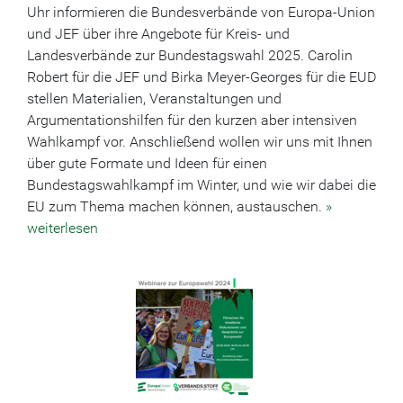
Uhr informieren die Bundesverbände von Europa-Union
und JEF über ihre Angebote für Kreis- und
Landesverbände zur Bundestagswahl 2025. Carolin
Robert für die JEF und Birka Meyer-Georges für die EUD
stellen Materialien, Veranstaltungen und
Argumentationshilfen für den kurzen aber intensiven
Wahlkampf vor. Anschließend wollen wir uns mit Ihnen
über gute Formate und Ideen für einen
Bundestagswahlkampf im Winter, und wie wir dabei die
EU zum Thema machen können, austauschen.
»
weiterlesen