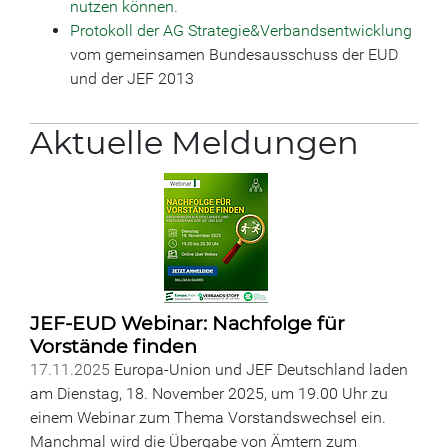
nutzen können.
Protokoll der AG Strategie&Verbandsentwicklung
vom gemeinsamen Bundesausschuss der EUD
und der JEF 2013
Aktuelle Meldungen
JEF-EUD Webinar: Nachfolge für
Vorstände finden
17.11.2025
Europa-Union und JEF Deutschland laden
am Dienstag, 18. November 2025, um 19.00 Uhr zu
einem Webinar zum Thema Vorstandswechsel ein.
Manchmal wird die Übergabe von Ämtern zum