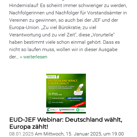
Hindernislauf: Es scheint immer schwieriger zu werden,
Nachfolgerinnen und Nachfolger für Vorstandsämter in
Vereinen zu gewinnen, so auch bei der JEF und der
Europa-Union. „Zu viel Bürokratie, zu viel
Verantwortung und zu viel Zeit“, diese „Vorurteile“
haben bestimmt viele schon einmal gehört. Dass es
nicht so laufen muss, wollen wir in dieser Ausgabe
der…
» weiterlesen
EUD-JEF Webinar: Deutschland wählt,
Europa zählt!
08.01.2025
Am Mittwoch, 15. Januar 2025, um 19.00