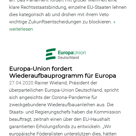
klare Rechtsstaatsbindung, einzelne EU-Staaten lehnen
dies kategorisch ab und drohen mit ihrem Veto
wichtige Zukunftsentscheidungen zu blockieren.
»
weiterlesen
Europa-Union fordert
Wiederaufbauprogramm für Europa
27.04.2020
Rainer Wieland, Präsident der
überparteilichen Europa-Union Deutschland, spricht
sich angesichts der Corona-Pandemie für
zweckgebundene Wiederaufbauanleihen aus. Die
Staats- und Regierungschefs haben die Kommission
beauftragt, zeitnah einen über den EU-Haushalt
garantierten Erholungsfonds zu entwickeln. „Wir
europäische Föderalisten unterstützen dies, hätten