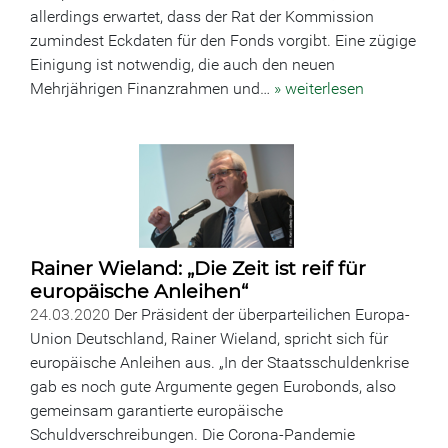
allerdings erwartet, dass der Rat der Kommission
zumindest Eckdaten für den Fonds vorgibt. Eine zügige
Einigung ist notwendig, die auch den neuen
Mehrjährigen Finanzrahmen und…
» weiterlesen
Rainer Wieland: „Die Zeit ist reif für
europäische Anleihen“
24.03.2020
Der Präsident der überparteilichen Europa-
Union Deutschland, Rainer Wieland, spricht sich für
europäische Anleihen aus. „In der Staatsschuldenkrise
gab es noch gute Argumente gegen Eurobonds, also
gemeinsam garantierte europäische
Schuldverschreibungen. Die Corona-Pandemie