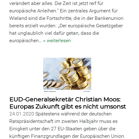
verändert aber alles. Die Zeit ist jetzt reif für
europäische Anleihen.“ Ein zentrales Argument für
Wieland sind die Fortschritte, die in der Bankenunion
bereits erzielt wurden. „Der europäische Gesetzgeber
hat unglaublich viel dafür getan, dass die
europäischen…
» weiterlesen
EUD-Generalsekretär Christian Moos:
Europas Zukunft gibt es nicht umsonst
24.01.2020
Spätestens während der deutschen
Ratspräsidentschaft im zweiten Halbjahr muss es
Einigkeit unter den 27 EU-Staaten geben über die
künftigen Finanzgrundlagen der Europäischen Union.