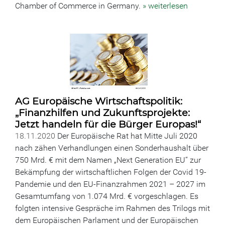
Chamber of Commerce in Germany.
» weiterlesen
AG Europäische Wirtschaftspolitik:
„Finanzhilfen und Zukunftsprojekte:
Jetzt handeln für die Bürger Europas!“
18.11.2020
Der Europäische Rat hat Mitte Juli 2020
nach zähen Verhandlungen einen Sonderhaushalt über
750 Mrd. € mit dem Namen „Next Generation EU“ zur
Bekämpfung der wirtschaftlichen Folgen der Covid 19-
Pandemie und den EU-Finanzrahmen 2021 – 2027 im
Gesamtumfang von 1.074 Mrd. € vorgeschlagen. Es
folgten intensive Gespräche im Rahmen des Trilogs mit
dem Europäischen Parlament und der Europäischen