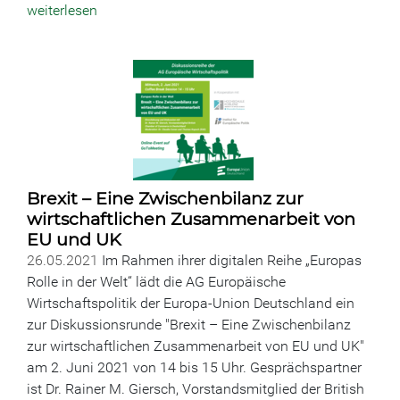
weiterlesen
Brexit – Eine Zwischenbilanz zur
wirtschaftlichen Zusammenarbeit von
EU und UK
26.05.2021
Im Rahmen ihrer digitalen Reihe „Europas
Rolle in der Welt“ lädt die AG Europäische
Wirtschaftspolitik der Europa-Union Deutschland ein
zur Diskussionsrunde "Brexit – Eine Zwischenbilanz
zur wirtschaftlichen Zusammenarbeit von EU und UK"
am 2. Juni 2021 von 14 bis 15 Uhr. Gesprächspartner
ist Dr. Rainer M. Giersch, Vorstandsmitglied der British