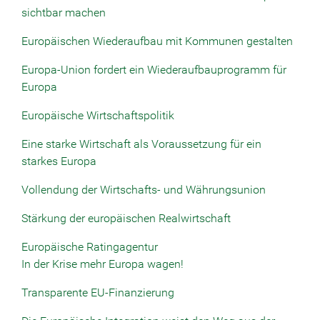
sichtbar machen
Europäischen Wiederaufbau mit Kommunen gestalten
Europa-Union fordert ein Wiederaufbauprogramm für
Europa
Europäische Wirtschaftspolitik
Eine starke Wirtschaft als Voraussetzung für ein
starkes Europa
Vollendung der Wirtschafts- und Währungsunion
Stärkung der europäischen Realwirtschaft
Europäische Ratingagentur
In der Krise mehr Europa wagen!
Transparente EU-Finanzierung