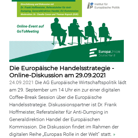
Die Europäische Handelsstrategie -
Online-Diskussion am 29.09.2021
24.09.2021
Die AG Europäische Wirtschaftspolitik lädt
am 29. September um 14 Uhr ein zur einer digitalen
Coffee-Break Session über die Europäische
Handelsstrategie. Diskussionspartner ist Dr. Frank
Hoffmeister, Referatsleiter für Anti-Dumping in
Generaldirektion Handel der Europäischen
Kommission. Die Diskussion findet im Rahmen der
digitalen Reihe „Europas Rolle in der Welt“ statt.
»