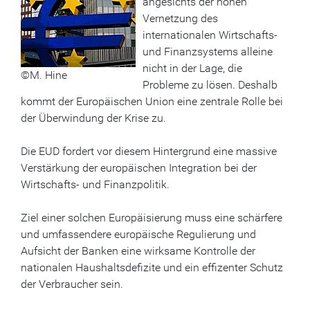
angesichts der hohen
Vernetzung des
internationalen Wirtschafts-
und Finanzsystems alleine
nicht in der Lage, die
©M. Hine
Probleme zu lösen. Deshalb
kommt der Europäischen Union eine zentrale Rolle bei
der Überwindung der Krise zu.
Die EUD fordert vor diesem Hintergrund eine massive
Verstärkung der europäischen Integration bei der
Wirtschafts- und Finanzpolitik.
Ziel einer solchen Europäisierung muss eine schärfere
und umfassendere europäische Regulierung und
Aufsicht der Banken eine wirksame Kontrolle der
nationalen Haushaltsdefizite und ein effizenter Schutz
der Verbraucher sein.