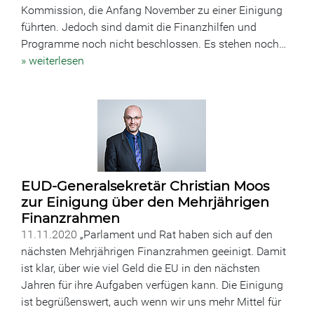
Kommission, die Anfang November zu einer Einigung
führten. Jedoch sind damit die Finanzhilfen und
Programme noch nicht beschlossen. Es stehen noch…
» weiterlesen
EUD-Generalsekretär Christian Moos
zur Einigung über den Mehrjährigen
Finanzrahmen
11.11.2020
„Parlament und Rat haben sich auf den
nächsten Mehrjährigen Finanzrahmen geeinigt. Damit
ist klar, über wie viel Geld die EU in den nächsten
Jahren für ihre Aufgaben verfügen kann. Die Einigung
ist begrüßenswert, auch wenn wir uns mehr Mittel für