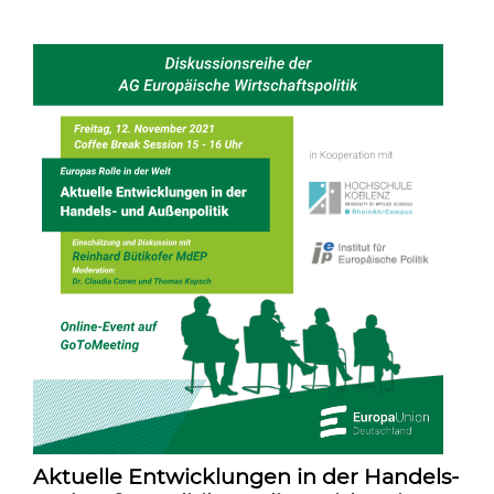
Aktuelle Entwicklungen in der Handels-