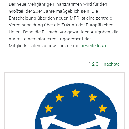
Der neue Mehrjährige Finanzrahmen wird für den
Großteil der 20er Jahre maßgeblich sein. Die
Entscheidung über den neuen MFR ist eine zentrale
Vorentscheidung über die Zukunft der Europäischen
Union. Denn die EU steht vor gewaltigen Aufgaben, die
nur mit einem stärkeren Engagement der
Mitgliedstaaten zu bewältigen sind.
» weiterlesen
1
2
3
…
nächste