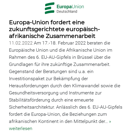
Europa-Union fordert eine
zukunftsgerichtete europäisch-
afrikanische Zusammenarbeit
11.02.2022
Am 17.-18. Februar 2022 beraten die
Europäische Union und die Afrikanische Union im
Rahmen des 6. EU-AU-Gipfels in Brüssel über die
Grundlagen für ihre zukünftige Zusammenarbeit.
Gegenstand der Beratungen sind u.a. ein
Investitionspaket zur Bekämpfung der
Herausforderungen durch den Klimawandel sowie die
Gesundheitsversorgung und Instrumente zur
Stabilitätsförderung durch eine erneuerte
Sicherheitsarchitektur. Anlässlich des 6. EU-AU-Gipfels
fordert die Europa-Union, die Beziehungen zum
afrikanischen Kontinent in den Mittelpunkt der…
»
weiterlesen