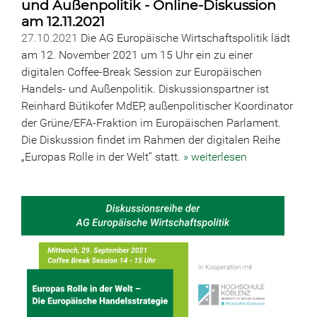
und Außenpolitik - Online-Diskussion
am 12.11.2021
27.10.2021
Die AG Europäische Wirtschaftspolitik lädt
am 12. November 2021 um 15 Uhr ein zu einer
digitalen Coffee-Break Session zur Europäischen
Handels- und Außenpolitik. Diskussionspartner ist
Reinhard Bütikofer MdEP, außenpolitischer Koordinator
der Grüne/EFA-Fraktion im Europäischen Parlament.
Die Diskussion findet im Rahmen der digitalen Reihe
„Europas Rolle in der Welt“ statt.
» weiterlesen