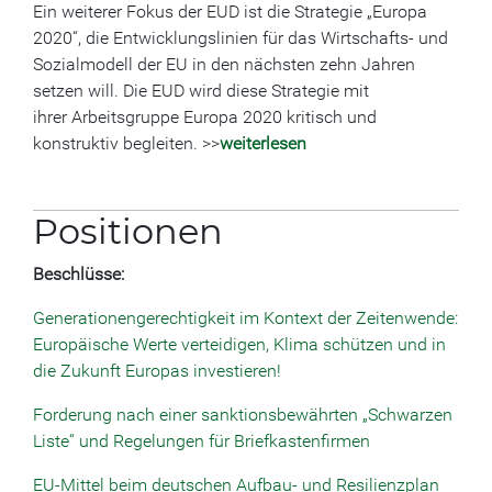
Ein weiterer Fokus der EUD ist die Strategie „Europa
2020“, die Entwicklungslinien für das Wirtschafts- und
Sozialmodell der EU in den nächsten zehn Jahren
setzen will. Die EUD wird diese Strategie mit
ihrer Arbeitsgruppe Europa 2020 kritisch und
konstruktiv begleiten. >>
weiterlesen
Positionen
Beschlüsse:
Generationengerechtigkeit im Kontext der Zeitenwende:
Europäische Werte verteidigen, Klima schützen und in
die Zukunft Europas investieren!
Forderung nach einer sanktionsbewährten „Schwarzen
Liste“ und Regelungen für Briefkastenfirmen
EU-Mittel beim deutschen Aufbau- und Resilienzplan