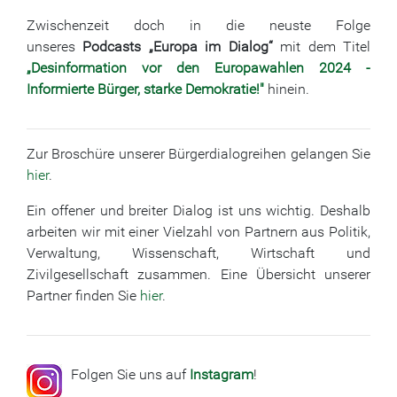
Zwischenzeit doch in die neuste Folge
unseres
Podcasts „Europa im Dialog“
mit dem Titel
„Desinformation vor den Europawahlen 2024 -
Informierte Bürger, starke Demokratie!
"
hinein.
Zur Broschüre unserer Bürgerdialogreihen gelangen Sie
hier
.
Ein offener und breiter Dialog ist uns wichtig. Deshalb
arbeiten wir mit einer Vielzahl von Partnern aus Politik,
Verwaltung, Wissenschaft, Wirtschaft und
Zivilgesellschaft zusammen. Eine Übersicht unserer
Partner finden Sie
hier
.
Folgen Sie uns auf
Instagram
!