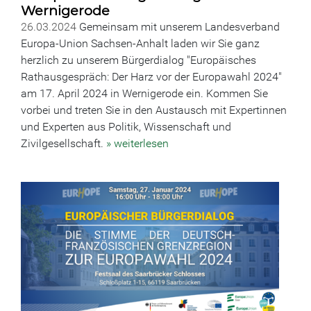
Wernigerode
26.03.2024
Gemeinsam mit unserem Landesverband
Europa-Union Sachsen-Anhalt laden wir Sie ganz
herzlich zu unserem Bürgerdialog "Europäisches
Rathausgespräch: Der Harz vor der Europawahl 2024"
am 17. April 2024 in Wernigerode ein. Kommen Sie
vorbei und treten Sie in den Austausch mit Expertinnen
und Experten aus Politik, Wissenschaft und
Zivilgesellschaft.
» weiterlesen