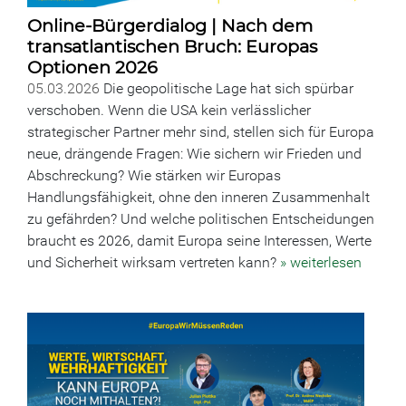
Online-Bürgerdialog | Nach dem
transatlantischen Bruch: Europas
Optionen 2026
05.03.2026
Die geopolitische Lage hat sich spürbar
verschoben. Wenn die USA kein verlässlicher
strategischer Partner mehr sind, stellen sich für Europa
neue, drängende Fragen: Wie sichern wir Frieden und
Abschreckung? Wie stärken wir Europas
Handlungsfähigkeit, ohne den inneren Zusammenhalt
zu gefährden? Und welche politischen Entscheidungen
braucht es 2026, damit Europa seine Interessen, Werte
und Sicherheit wirksam vertreten kann?
» weiterlesen