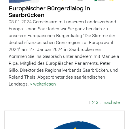
Europäischer Bürgerdialog in
Saarbrücken
08.01.2024
Gemeinsam mit unserem Landesverband
Europa-Union Saar laden wir Sie ganz herzlich zu
unserem Europäischen Bürgerdialog "Die Stimme der
deutsch-französischen Grenzregion zur Europawahl
2024" am 27. Januar 2024 in Saarbrücken ein.
Kommen Sie ins Gespräch unter anderem mit Manuela
Ripa, Mitglied des Europäischen Parlaments, Peter
Gillo, Direktor des Regionalverbands Saarbrücken, und
Roland Theis, Abgeordneter des saarländischen
Landtags.
» weiterlesen
1
2
3
…
nächste