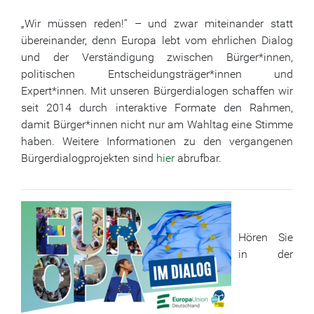
„Wir müssen reden!“ – und zwar miteinander statt
übereinander, denn Europa lebt vom ehrlichen Dialog
und der Verständigung zwischen Bürger*innen,
politischen Entscheidungsträger*innen und
Expert*innen. Mit unseren Bürgerdialogen schaffen wir
seit 2014 durch interaktive Formate den Rahmen,
damit Bürger*innen nicht nur am Wahltag eine Stimme
haben. Weitere Informationen zu den vergangenen
Bürgerdialogprojekten sind
hier
abrufbar.
Hören Sie
in der