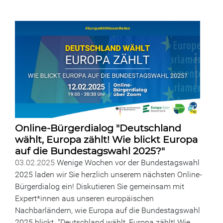
Online-Bürgerdialog "Deutschland
wählt, Europa zählt! Wie blickt Europa
auf die Bundestagswahl 2025?"
03.02.2025
Wenige Wochen vor der Bundestagswahl
2025 laden wir Sie herzlich unserem nächsten Online-
Bürgerdialog ein! Diskutieren Sie gemeinsam mit
Expert*innen aus unseren europäischen
Nachbarländern, wie Europa auf die Bundestagswahl
2025 blickt. "Deutschland wählt, Europa zählt! Wie