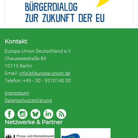
Kontakt
Europa-Union Deutschland e.V.
Chausseestraße 84
10115 Berlin
Email:
info(at)europa-union.de
Telefon: +49 - 30 - 9210140 00
Impressum
Datenschutzerklärung
Netzwerke & Partner