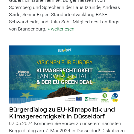
Guben, Christine Herniter, Bürgermeisterin von
Spremberg und Sprecherin der Lausitzrunde, Andreas
Seide, Senior Expert Standortentwicklung BASF
Schwarzheide, und Julia Sahi, Mitglied des Landtags
von Brandenburg.
» weiterlesen
Bürgerdialog zu EU-Klimapolitik und
Klimagerechtigkeit in Düsseldorf
02.05.2024
Kommen Sie vorbei zu unserem nächsten
Bürgerdialog am 7. Mai 2024 in Düsseldorf! Diskutieren