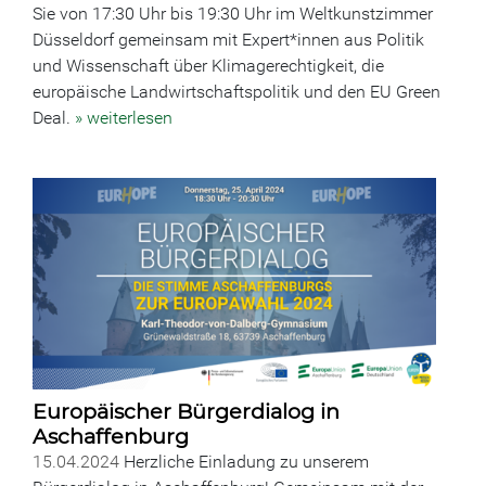
Sie von 17:30 Uhr bis 19:30 Uhr im Weltkunstzimmer
Düsseldorf gemeinsam mit Expert*innen aus Politik
und Wissenschaft über Klimagerechtigkeit, die
europäische Landwirtschaftspolitik und den EU Green
Deal.
» weiterlesen
Europäischer Bürgerdialog in
Aschaffenburg
15.04.2024
Herzliche Einladung zu unserem