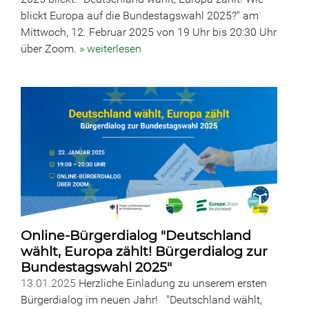
blickt Europa auf die Bundestagswahl 2025?" am
Mittwoch, 12. Februar 2025 von 19 Uhr bis 20:30 Uhr
über Zoom.
» weiterlesen
Online-Bürgerdialog "Deutschland
wählt, Europa zählt! Bürgerdialog zur
Bundestagswahl 2025"
13.01.2025
Herzliche Einladung zu unserem ersten
Bürgerdialog im neuen Jahr! "Deutschland wählt,