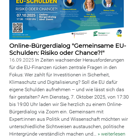
Online-Bürgerdialog "Gemeinsame EU-
Schulden: Risiko oder Chance?!"
16.09.2025
In Zeiten wachsender Herausforderungen
für die EU-Finanzen rücken zentrale Fragen in den
Fokus: Wer zahlt für Investitionen in Sicherheit,
Klimaschutz und Digitalisierung? Soll die EU dafür
eigene Schulden aufnehmen – und wie lässt sich das
fair gestalten? Am Dienstag, 7. Oktober 2025, von 17:30
bis 19:00 Uhr laden wir Sie herzlich zu einem Online-
Bürgerdialog via Zoom ein. Gemeinsam mit
Expert:innen aus Politik und Wissenschaft möchten wir
unterschiedliche Sichtweisen austauschen, politische
Hintergründe verständlich machen und…
» weiterlesen