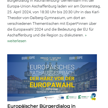
Bürgerdialog in Aschaffenburg! Gemeinsam mit der
Europa-Union Aschaffenburg laden wir am Donnerstag,
25. April 2024, von 18:30 Uhr bis 20:30 Uhr in das Karl-
Theodor-von-Dalberg-Gymnasium, um dort an
verschiedenen Thementischen mit Expert*innen über
die Europawahl 2024 und die Bedeutung der EU für
Aschaffenburg und die Region zu diskutieren.
»
weiterlesen
Europäischer Bürgerdialog in