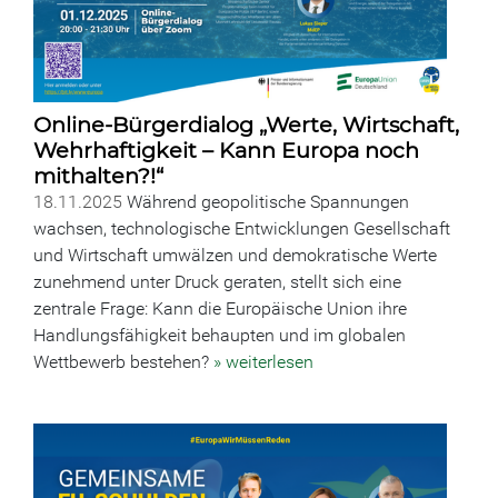
Online-Bürgerdialog „Werte, Wirtschaft,
Wehrhaftigkeit – Kann Europa noch
mithalten?!“
18.11.2025
Während geopolitische Spannungen
wachsen, technologische Entwicklungen Gesellschaft
und Wirtschaft umwälzen und demokratische Werte
zunehmend unter Druck geraten, stellt sich eine
zentrale Frage: Kann die Europäische Union ihre
Handlungsfähigkeit behaupten und im globalen
Wettbewerb bestehen?
» weiterlesen