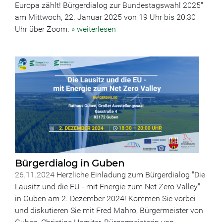
Europa zählt! Bürgerdialog zur Bundestagswahl 2025"
am Mittwoch, 22. Januar 2025 von 19 Uhr bis 20:30
Uhr über Zoom.
» weiterlesen
Bürgerdialog in Guben
26.11.2024
Herzliche Einladung zum Bürgerdialog "Die
Lausitz und die EU - mit Energie zum Net Zero Valley"
in Guben am 2. Dezember 2024! Kommen Sie vorbei
und diskutieren Sie mit Fred Mahro, Bürgermeister von