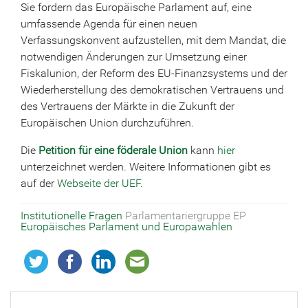
Sie fordern das Europäische Parlament auf, eine
umfassende Agenda für einen neuen
Verfassungskonvent aufzustellen, mit dem Mandat, die
notwendigen Änderungen zur Umsetzung einer
Fiskalunion, der Reform des EU-Finanzsystems und der
Wiederherstellung des demokratischen Vertrauens und
des Vertrauens der Märkte in die Zukunft der
Europäischen Union durchzuführen.
Die
Petition für eine föderale Union
kann
hier
unterzeichnet werden. Weitere Informationen gibt es
auf der
Webseite der UEF
.
Institutionelle Fragen
Parlamentariergruppe EP
Europäisches Parlament und Europawahlen