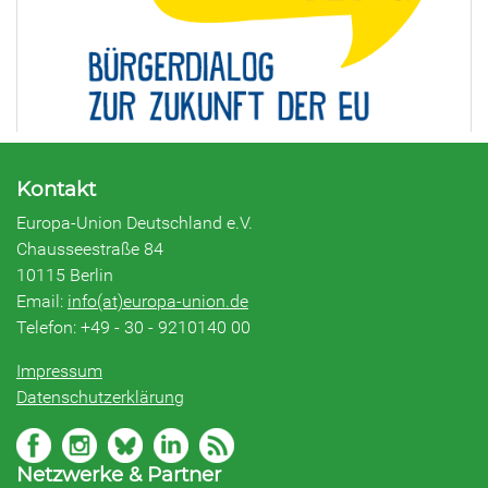
Kontakt
Europa-Union Deutschland e.V.
Chausseestraße 84
10115 Berlin
Email:
info(at)europa-union.de
Telefon: +49 - 30 - 9210140 00
Impressum
Datenschutzerklärung
Netzwerke & Partner