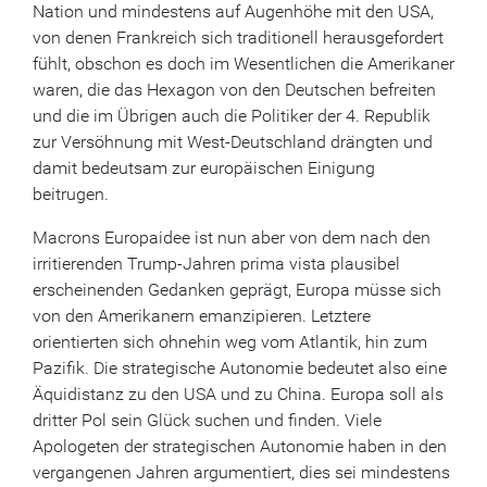
Nation und mindestens auf Augenhöhe mit den USA,
von denen Frankreich sich traditionell herausgefordert
fühlt, obschon es doch im Wesentlichen die Amerikaner
waren, die das Hexagon von den Deutschen befreiten
und die im Übrigen auch die Politiker der 4. Republik
zur Versöhnung mit West-Deutschland drängten und
damit bedeutsam zur europäischen Einigung
beitrugen.
Macrons Europaidee ist nun aber von dem nach den
irritierenden Trump-Jahren prima vista plausibel
erscheinenden Gedanken geprägt, Europa müsse sich
von den Amerikanern emanzipieren. Letztere
orientierten sich ohnehin weg vom Atlantik, hin zum
Pazifik. Die strategische Autonomie bedeutet also eine
Äquidistanz zu den USA und zu China. Europa soll als
dritter Pol sein Glück suchen und finden. Viele
Apologeten der strategischen Autonomie haben in den
vergangenen Jahren argumentiert, dies sei mindestens