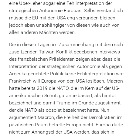
eine Über-, eher sogar eine Fehlinterpretation der
strategischen Autonomie Europas. Selbstverständlich
müsse die EU mit den USA eng verbunden bleiben,
jedoch eben unabhängiger von diesen wie auch von
allen anderen Mächten werden.
Die in diesen Tagen im Zusammenhang mit dem sich
zuspitzenden Taiwan-Konflikt gegebenen Interviews
des französischen Präsidenten zeigen aber, dass die
Interpretation der strategischen Autonomie als gegen
Amerika gerichtete Politik keine Fehlinterpretation war.
Frankreich will Europa von den USA loslösen. Macron
hatte bereits 2019 die NATO, die im Kern auf der US-
amerikanischen Schutzgarantie basiert, als hirntot
bezeichnet und damit Trump im Grunde zugestimmt,
der die NATO als obsolet bezeichnet hatte. Nun
argumentiert Macron, die Freiheit der Demokratien im
pazifischen Raum betreffe Europa nicht. Europa dürfe
nicht zum Anhängsel der USA werden, das sich in