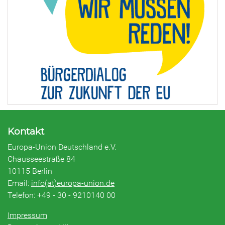
Kontakt
Europa-Union Deutschland e.V.
Chausseestraße 84
10115 Berlin
Email:
info(at)europa-union.de
Telefon: +49 - 30 - 9210140 00
Impressum