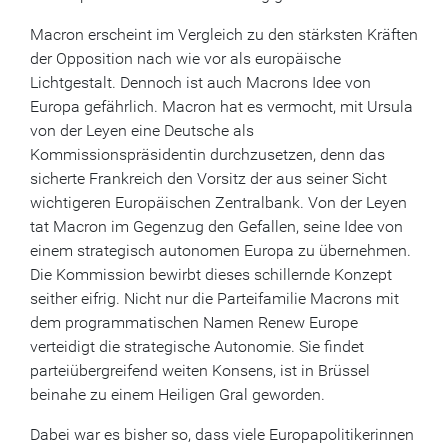
Macron erscheint im Vergleich zu den stärksten Kräften
der Opposition nach wie vor als europäische
Lichtgestalt. Dennoch ist auch Macrons Idee von
Europa gefährlich. Macron hat es vermocht, mit Ursula
von der Leyen eine Deutsche als
Kommissionspräsidentin durchzusetzen, denn das
sicherte Frankreich den Vorsitz der aus seiner Sicht
wichtigeren Europäischen Zentralbank. Von der Leyen
tat Macron im Gegenzug den Gefallen, seine Idee von
einem strategisch autonomen Europa zu übernehmen.
Die Kommission bewirbt dieses schillernde Konzept
seither eifrig. Nicht nur die Parteifamilie Macrons mit
dem programmatischen Namen Renew Europe
verteidigt die strategische Autonomie. Sie findet
parteiübergreifend weiten Konsens, ist in Brüssel
beinahe zu einem Heiligen Gral geworden.
Dabei war es bisher so, dass viele Europapolitikerinnen