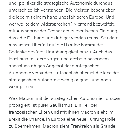
und -politiker die strategische Autonomie durchaus
unterschiedlich verstanden. Die Meisten beschrieben
die Idee mit einem handlungsfähigeren Europa. Und
wer wollte dem widersprechen? Niemand bezweifelt,
mit Ausnahme der Gegner der europäischen Einigung,
dass die EU handlungsfähiger werden muss. Seit dem
russischen Überfall auf die Ukraine kommt der
Gedanke größerer Unabhängigkeit hinzu. Auch das
lässt sich mit dem vagen und deshalb besonders
anschlussfähigen Angebot der strategischen
Autonomie verbinden. Tatsächlich aber ist die Idee der
strategischen Autonomie wenig originell und noch
weniger neu.
Was Macron mit der strategischen Autonomie Europas
propagiert, ist purer Gaullismus. Ein Teil der
französischen Eliten und mit ihnen Macron sieht im
Brexit die Chance, in Europa eine neue Führungsrolle
zu übernehmen. Macron sieht Frankreich als Grande