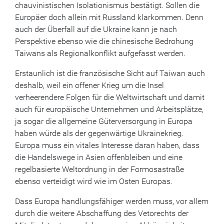
chauvinistischen Isolationismus bestätigt. Sollen die
Europäer doch allein mit Russland klarkommen. Denn
auch der Überfall auf die Ukraine kann je nach
Perspektive ebenso wie die chinesische Bedrohung
Taiwans als Regionalkonflikt aufgefasst werden.
Erstaunlich ist die französische Sicht auf Taiwan auch
deshalb, weil ein offener Krieg um die Insel
verheerendere Folgen für die Weltwirtschaft und damit
auch für europäische Unternehmen und Arbeitsplätze,
ja sogar die allgemeine Güterversorgung in Europa
haben würde als der gegenwärtige Ukrainekrieg.
Europa muss ein vitales Interesse daran haben, dass
die Handelswege in Asien offenbleiben und eine
regelbasierte Weltordnung in der Formosastraße
ebenso verteidigt wird wie im Osten Europas.
Dass Europa handlungsfähiger werden muss, vor allem
durch die weitere Abschaffung des Vetorechts der