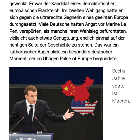
geweckt. Er war der Kandidat eines demokratischen,
europäischen Frankreich. Im zweiten Wahlgang hatte er
sich gegen die ultrarechte Gegnerin eines geeinten Europa
durchgesetzt. Viele Deutsche hatten Angst vor Marine Le
Pen, verspürten, als manche ihren Wahlsieg befürchteten,
vielleicht auch etwas Genugtuung, endlich einmal auf der
richtigen Seite der Geschichte zu stehen. Das war ein
kathartischer Augenblick, ein besonders deutscher
Moment, der im Übrigen Pulse of Europe begründete.
Sechs
Jahre
später
ist
Macron,