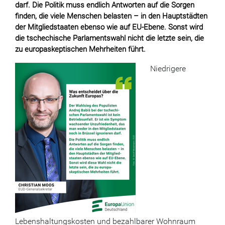
darf. Die Politik muss endlich Antworten auf die Sorgen
finden, die viele Menschen belasten – in den Hauptstädten
der Mitgliedstaaten ebenso wie auf EU-Ebene. Sonst wird
die tschechische Parlamentswahl nicht die letzte sein, die
zu europaskeptischen Mehrheiten führt.
Niedrigere
Lebenshaltungskosten und bezahlbarer Wohnraum