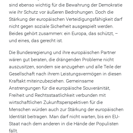
sind ebenso wichtig für die Bewahrung der Demokratie
wie ihr Schutz vor äußeren Bedrohungen. Doch die
Stärkung der europäischen Verteidigungsfähigkeit darf
nicht gegen soziale Sicherheit ausgespielt werden.
Beides gehört zusammen: ein Europa, das schützt, –
und eines, das gerecht ist.
Die Bundesregierung und ihre europäischen Partner
wären gut beraten, die drängenden Probleme nicht
auszusitzen, sondern sie anzugehen und alle Teile der
Gesellschaft nach ihrem Leistungsvermögen in diesen
Kraftakt miteinzubeziehen. Gemeinsame
Anstrengungen für die europäische Souveränität,
Freiheit und Rechtsstaatlichkeit verbunden mit
wirtschaftlichen Zukunftsperspektiven für die
Menschen würden auch zur Stärkung der europäischen
Identität beitragen. Man darf nicht warten, bis ein EU-
Staat nach dem anderen in die Hände der Populisten
fällt.