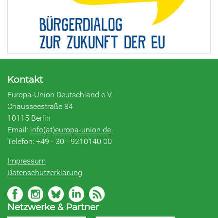
Kontakt
Europa-Union Deutschland e.V.
Chausseestraße 84
10115 Berlin
Email:
info(at)europa-union.de
Telefon: +49 - 30 - 9210140 00
Impressum
Datenschutzerklärung
Netzwerke & Partner