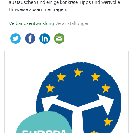
austauschen und einige konkrete Tipps und wertvolle
Hinweise zusammentragen.
Verbandsentwicklung
Veranstaltungen