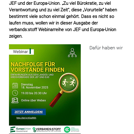
JEF und der Europa-Union. „Zu viel Bürokratie, zu viel
Verantwortung und zu viel Zeit“, diese „Vorurteile“ haben
bestimmt viele schon einmal gehört. Dass es nicht so
laufen muss, wollen wir in dieser Ausgabe der
verbands:stoff Webinarreihe von JEF und Europa-Union
zeigen.
Dafür haben wir