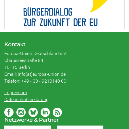
Kontakt
Europa-Union Deutschland e.V.
Chausseestraße 84
10115 Berlin
Email:
info(at)europa-union.de
Telefon: +49 - 30 - 9210140 00
Impressum
Datenschutzerklärung
Netzwerke & Partner