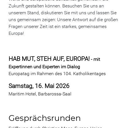
Zukunft gestalten können. Besuchen Sie uns an
unserem Stand, diskutieren Sie mit uns und lassen Sie
uns gemeinsam zeigen: Unsere Antwort auf die großen
Fragen unserer Zeit ist ein starkes, gemeinsames
Europa!
HAB MUT, STEH AUF, EUROPA!
- mit
Expertinnen und Experten im Dialog
Europatag im Rahmen des 104. Katholikentages
Samstag, 16. Mai 2026
Maritim Hotel, Barbarossa-Saal
Gesprächsrunden