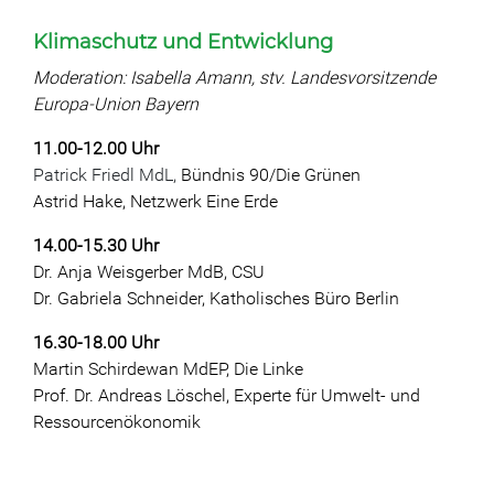
Klimaschutz und Entwicklung
Moderation: Isabella Amann, stv. Landesvorsitzende
Europa-Union Bayern
11.00-12.00 Uhr
Patrick Friedl MdL,
Bündnis 90/Die Grünen
Astrid Hake, Netzwerk Eine Erde
14.00-15.30 Uhr
Dr. Anja Weisgerber MdB, CSU
Dr. Gabriela Schneider, Katholisches Büro Berlin
16.30-18.00 Uhr
Martin Schirdewan MdEP, Die Linke
Prof. Dr. Andreas Löschel, Experte für Umwelt- und
Ressourcenökonomik