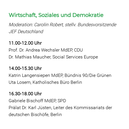
Wirtschaft, Soziales und Demokratie
Moderation: Carolin Robert, stellv. Bundesvorsitzende
JEF Deutschland
11.00-12.00 Uhr
Prof. Dr. Andrea Wechsler MdEP, CDU
Dr. Mathias Maucher, Social Services Europe
14.00-15.30 Uhr
Katrin Langensiepen MdEP, Bündnis 90/Die Grünen
Uta Losem, Katholisches Büro Berlin
16.30-18.00 Uhr
Gabriele Bischoff MdEP, SPD
Prälat Dr. Karl Jüsten, Leiter des Kommissariats der
deutschen Bischöfe, Berlin