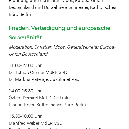
Eröffnung durch Christian Moos, Europa-Union
Deutschland und Dr. Gabriela Schneider, Katholisches
Büro Berlin
Frieden, Verteidigung und europäische
Souveränität
Moderation: Christian Moos, Generalsekretär Europa-
Union Deutschland
11.00-12.00 Uhr
Dr. Tobias Cremer MdEP, SPD
Dr. Markus Patenge, Justitia et Pax
14.00-15.30 Uhr
Özlem Demirel MdEP, Die Linke
Florian Knerr, Katholisches Büro Berlin
16.30-18.00 Uhr
Manfred Weber MdEP, CSU