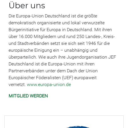
Über uns
Die Europa-Union Deutschland ist die größte
demokratisch organisierte und lokal verwurzelte
Bürgerinitiative für Europa in Deutschland. Mit ihren
über 16.000 Mitgliedern und rund 250 Landes-, Kreis-
und Stadtverbänden setzt sie sich seit 1946 für die
europäische Einigung ein – unabhängig und
überparteilich. Wie auch ihre Jugendorganisation JEF
Deutschland ist die Europa-Union mit ihren
Partnerverbänden unter dem Dach der Union
Europäischer Föderalisten (UEF) europaweit
vernetzt.
www.europa-union.de
MITGLIED WERDEN