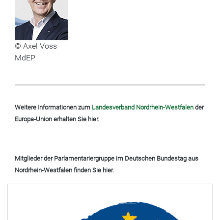
© Axel Voss
MdEP
Weitere Informationen zum
Landesverband Nordrhein-Westfalen
der
Europa-Union
erhalten Sie hier.
Mitglieder der
Parlamentariergruppe im Deutschen Bundestag aus
Nordrhein-Westfalen
finden Sie hier.