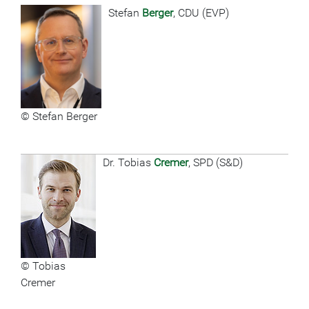
Stefan
Berger
, CDU (EVP)
© Stefan Berger
Dr. Tobias
Cremer
, SPD (S&D)
© Tobias
Cremer