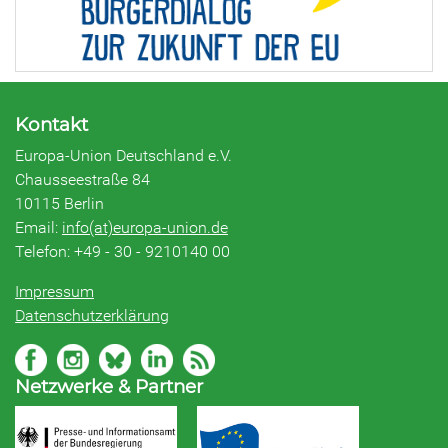
Kontakt
Europa-Union Deutschland e.V.
Chausseestraße 84
10115 Berlin
Email:
info(at)europa-union.de
Telefon: +49 - 30 - 9210140 00
Impressum
Datenschutzerklärung
Netzwerke & Partner