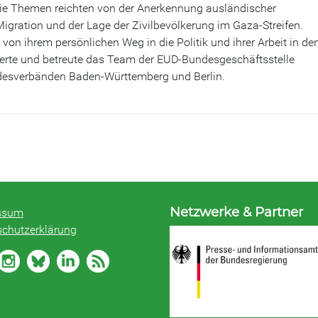
ie Themen reichten von der Anerkennung ausländischer
Migration und der Lage der Zivilbevölkerung im Gaza-Streifen.
von ihrem persönlichen Weg in die Politik und ihrer Arbeit in de
erte und betreute das Team der EUD-Bundesgeschäftsstelle
esverbänden Baden-Württemberg und Berlin.
Netzwerke & Partner
ssum
schutzerklärung