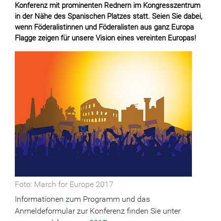
Konferenz mit prominenten Rednern im Kongresszentrum
in der Nähe des Spanischen Platzes statt. Seien Sie dabei,
wenn Föderalistinnen und Föderalisten aus ganz Europa
Flagge zeigen für unsere Vision eines vereinten Europas!
Foto: March for Europe 2017
Informationen zum Programm und das
Anmeldeformular zur Konferenz finden Sie unter