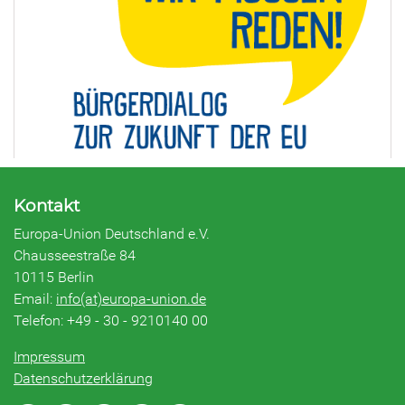
Kontakt
Europa-Union Deutschland e.V.
Chausseestraße 84
10115 Berlin
Email:
info(at)europa-union.de
Telefon: +49 - 30 - 9210140 00
Impressum
Datenschutzerklärung