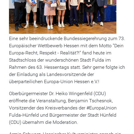
Eine sehr beeindruckende Bundessiegerehrung zum 73.
Europäischer Wettbewerb Hessen mit dem Motto "Dein
Europa-Recht, Respekt - Realität?!" fand heute im
Stadtschloss der wunderschönen Stadt Fulda im
Rahmen des 63. Hessentags statt. Sehr gerne folgte ich
der Einladung als Landesvorsitzende der
überparteilichen Europa-Union Hessen e.V.!
Oberbürgermeister Dr. Heiko Wingenfeld (CDU)
eröffnete die Veranstaltung, Benjamin Tschesnok,
Vorsitzender des Kreisverbandes der #EuropaUnion
Fulda-Hünfeld und Bürgermeister der Stadt Hünfeld
(CDU) übernahm die Moderation.