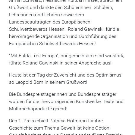
Armin Schwarz, Hessischer Kultusminister, sprach ein
Grußwort und dankte den Schülerinnen Schülern,
Lehrerinnen und Lehrern sowie dem
Landesbeauftragten des Europäischen
Schulwettbewerbs Hessen, Roland Gawinski, für die
hervorragende Organisation und Durchführung des
Europäischen Schulwettbewerbs Hessen!
"Mit Fulda, mit Europa", nur gemeinsam sind wir stark,
führte Roland Gawinski in seiner Ansprache aus!
Heute ist der Tag der Zuversicht und des Optimismus,
so Leopold Born in seinem Grußwort!
Die Bundespreisträgerinnen und Bundespreisträger
wurden für die hervorragenden Kunstwerke, Texte und
Multimediaprodukte geehrt!
Den 1. Preis erhielt Patricia Hofmann für ihre
Geschichte zum Thema Gewalt ist keine Option!