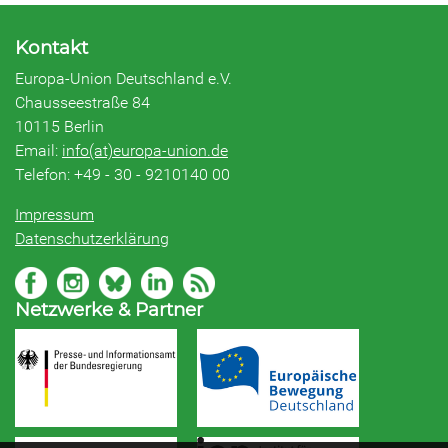
Kontakt
Europa-Union Deutschland e.V.
Chausseestraße 84
10115 Berlin
Email:
info(at)europa-union.de
Telefon: +49 - 30 - 9210140 00
Impressum
Datenschutzerklärung
Netzwerke & Partner