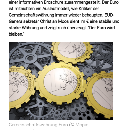
einer informativen Broschüre zusammengestellt. Der Euro
ist mitnichten ein Auslaufmodell, wie Kritiker der
Gemeinschaftswährung immer wieder behaupten. EUD-
Generalsekretär Christian Moos sieht im € eine stabile und
starke Währung und zeigt sich überzeugt: "Der Euro wird
bleiben."
Gemeinschaftswährung Euro (© Mopic -