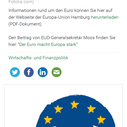
Fotolia.com)
Informationen rund um den Euro können Sie hier auf
der Webseite der Europa-Union Hamburg
herunterladen
(PDF-Dokument).
Den Beitrag von EUD-Generalsekretär Moos finden Sie
hier: "
Der Euro macht Europa stark
"
Wirtschafts- und Finanzpolitik