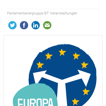
Parlamentariergruppe BT Veranstaltungen