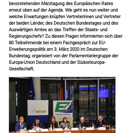
bevorstehenden Märztagung des Europäischen Rates
erneut oben auf der Agenda. Wie geht es nun weiter und
welche Erwartungen knüpfen Vertreterinnen und Vertreter
der beiden Länder, des Deutschen Bundestages und des
Auswärtigen Amtes an das Treffen der Staats- und
Regierungschefs? Zu diesen Fragen informierten sich über
80 Teilnehmende bei einem Fachgespräch zur EU-
Erweiterungspolitik am 3. März 2020 im Deutschen
Bundestag, organisiert von der Parlamentariergruppe der
Europa-Union Deutschland und der Südosteuropa-
Gesellschaft.