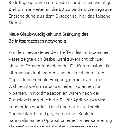
Beitrittsgesprächen mit beiden Ländern ein wichtiges
Ziel, um sie weiter an die EU zu binden. Die negative
Entscheidung aus dem Oktober sei hier das falsche
Signal.
Neue Glaubwürdigkeit und Stärkung des
Beitrittsprozesses notwendig
Vor dem bevorstehenden Treffen des Europäischen
Rates zeigte sich
Barbullushi
zuversichtlich: Der
aktuelle Fortschrittsbericht der EU-Kommission, die
albanische Justizreform und die kürzlich mit der
Opposition erreichte Einigung, gemeinsam eine
Wahlrechtsreform auszuarbeiten, sprächen für
Albanien. In Nordmazedonien waren nach der
Zurückweisung durch die EU für April Neuwahlen
ausgerufen worden. Das Land hatte auf Druck
Griechenlands und gegen massive Kritik der
nationalistischen Opposition eine Namensänderung