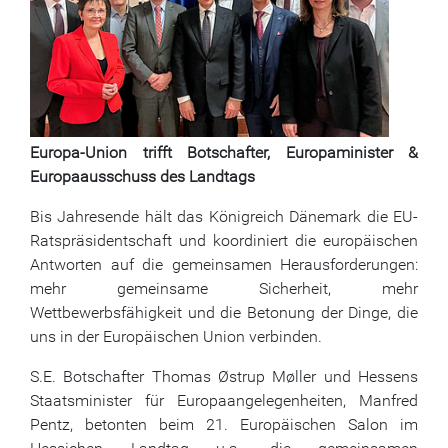
Europa-Union trifft Botschafter, Europaminister &
Europaausschuss des Landtags
Bis Jahresende hält das Königreich Dänemark die EU-
Ratspräsidentschaft und koordiniert die europäischen
Antworten auf die gemeinsamen Herausforderungen:
mehr gemeinsame Sicherheit, mehr
Wettbewerbsfähigkeit und die Betonung der Dinge, die
uns in der Europäischen Union verbinden.
S.E. Botschafter Thomas Østrup Møller und Hessens
Staatsminister für Europaangelegenheiten, Manfred
Pentz, betonten beim 21. Europäischen Salon im