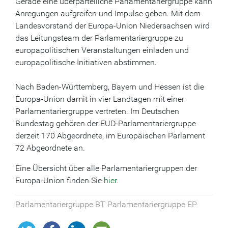
Gerade eine überparteiliche Parlamentariergruppe kann
Anregungen aufgreifen und Impulse geben. Mit dem
Landesvorstand der Europa-Union Niedersachsen wird
das Leitungsteam der Parlamentariergruppe zu
europapolitischen Veranstaltungen einladen und
europapolitische Initiativen abstimmen.
Nach Baden-Württemberg, Bayern und Hessen ist die
Europa-Union damit in vier Landtagen mit einer
Parlamentariergruppe vertreten. Im Deutschen
Bundestag gehören der EUD-Parlamentariergruppe
derzeit 170 Abgeordnete, im Europäischen Parlament
72 Abgeordnete an.
Eine Übersicht über alle Parlamentariergruppen der
Europa-Union finden Sie
hier
.
Parlamentariergruppe BT Parlamentariergruppe EP