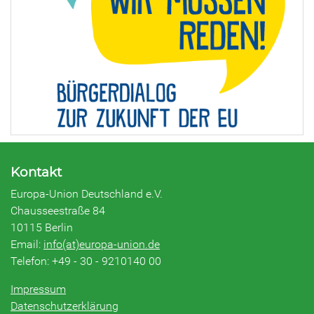
Kontakt
Europa-Union Deutschland e.V.
Chausseestraße 84
10115 Berlin
Email:
info(at)europa-union.de
Telefon: +49 - 30 - 9210140 00
Impressum
Datenschutzerklärung