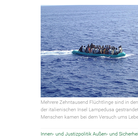
Mehrere Zehntausend Flüchtlinge sind in den
der italienischen Insel Lampedusa gestrande
Menschen kamen bei dem Versuch ums Lebe
Innen- und Justizpolitik
Außen- und Sicherhei