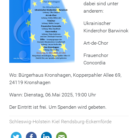
dabei sind unter
anderem:
Ukrainischer
Kinderchor Barwinok
Art-de-Chor
Frauenchor
Concordia
Wo: Bürgerhaus Kronshagen, Kopperpahler Allee 69,
24119 Kronshagen
Wann: Dienstag, 06.Mai 2025, 19:00 Uhr
Der Eintritt ist frei. Um Spenden wird gebeten.
Schleswig-Holstein Kiel Rendsburg-Eckernförde