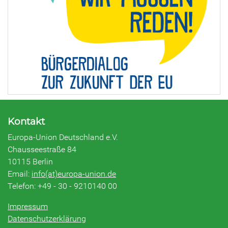
Kontakt
Europa-Union Deutschland e.V.
Chausseestraße 84
10115 Berlin
Email:
info(at)europa-union.de
Telefon: +49 - 30 - 9210140 00
Impressum
Datenschutzerklärung