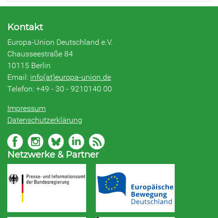
Kontakt
Europa-Union Deutschland e.V.
Chausseestraße 84
10115 Berlin
Email:
info(at)europa-union.de
Telefon: +49 - 30 - 9210140 00
Impressum
Datenschutzerklärung
Netzwerke & Partner