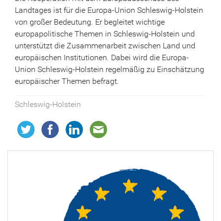
Landtages ist für die Europa-Union Schleswig-Holstein
von großer Bedeutung. Er begleitet wichtige
europapolitische Themen in Schleswig-Holstein und
unterstützt die Zusammenarbeit zwischen Land und
europäischen Institutionen. Dabei wird die Europa-
Union Schleswig-Holstein regelmäßig zu Einschätzung
europäischer Themen befragt.
Schleswig-Holstein