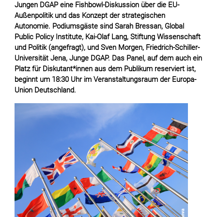
Jungen DGAP eine Fishbowl-Diskussion über die EU-
Außenpolitik und das Konzept der strategischen
Autonomie. Podiumsgäste sind Sarah Bressan, Global
Public Policy Institute, Kai-Olaf Lang, Stiftung Wissenschaft
und Politik (angefragt), und Sven Morgen, Friedrich-Schiller-
Universität Jena, Junge DGAP. Das Panel, auf dem auch ein
Platz für Diskutant*innen aus dem Publikum reserviert ist,
beginnt um 18:30 Uhr im Veranstaltungsraum der Europa-
Union Deutschland.