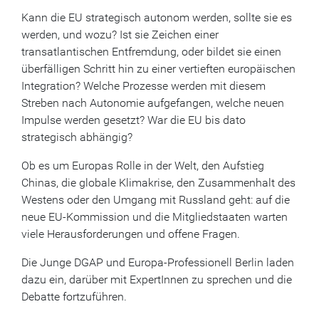
Kann die EU strategisch autonom werden, sollte sie es
werden, und wozu? Ist sie Zeichen einer
transatlantischen Entfremdung, oder bildet sie einen
überfälligen Schritt hin zu einer vertieften europäischen
Integration? Welche Prozesse werden mit diesem
Streben nach Autonomie aufgefangen, welche neuen
Impulse werden gesetzt? War die EU bis dato
strategisch abhängig?
Ob es um Europas Rolle in der Welt, den Aufstieg
Chinas, die globale Klimakrise, den Zusammenhalt des
Westens oder den Umgang mit Russland geht: auf die
neue EU-Kommission und die Mitgliedstaaten warten
viele Herausforderungen und offene Fragen.
Die Junge DGAP und Europa-Professionell Berlin laden
dazu ein, darüber mit ExpertInnen zu sprechen und die
Debatte fortzuführen.