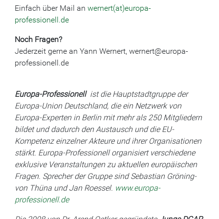
Einfach über Mail an
wernert(at)europa-
professionell.de
Noch Fragen?
Jederzeit gerne an Yann Wernert, wernert@europa-
professionell.de
Europa-Professionell
ist die Hauptstadtgruppe der
Europa-Union Deutschland, die ein Netzwerk von
Europa-Experten in Berlin mit mehr als 250 Mitgliedern
bildet und dadurch den Austausch und die EU-
Kompetenz einzelner Akteure und ihrer Organisationen
stärkt. Europa-Professionell organisiert verschiedene
exklusive Veranstaltungen zu aktuellen europäischen
Fragen. Sprecher der Gruppe sind Sebastian Gröning-
von Thüna und Jan Roessel.
www.europa-
professionell.de