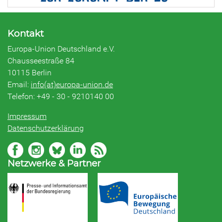
Kontakt
Europa-Union Deutschland e.V.
Chausseestraße 84
10115 Berlin
Email:
info(at)europa-union.de
Telefon: +49 - 30 - 9210140 00
Impressum
Datenschutzerklärung
Netzwerke & Partner