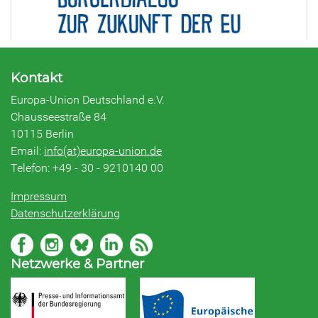
Kontakt
Europa-Union Deutschland e.V.
Chausseestraße 84
10115 Berlin
Email:
info(at)europa-union.de
Telefon: +49 - 30 - 9210140 00
Impressum
Datenschutzerklärung
Netzwerke & Partner