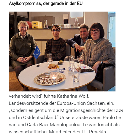
Asylkompromiss, der gerade in der EU
verhandelt wird“ führte Katharina Wolf,
Landesvorsitzende der Europa-Union Sachsen, ein.
„sondern es geht um die Migrationsgeschichte der DDR
und in Ostdeutschland.“ Unsere Gäste waren Paolo Le
van und Carla Baer Manolopoulou. Le van forscht als
wissenschaftlicher Mitarbeiter des TU-Projekts