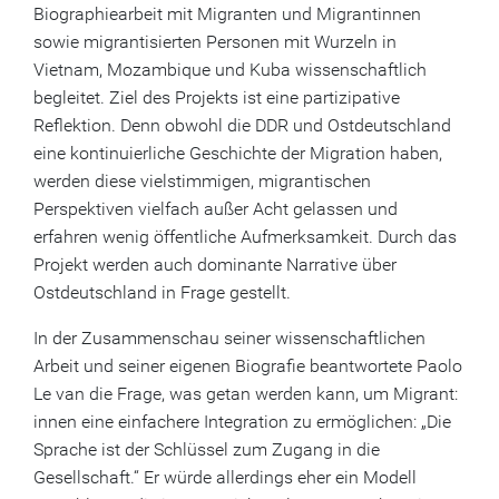
Biographiearbeit mit Migranten und Migrantinnen
sowie migrantisierten Personen mit Wurzeln in
Vietnam, Mozambique und Kuba wissenschaftlich
begleitet. Ziel des Projekts ist eine partizipative
Reflektion. Denn obwohl die DDR und Ostdeutschland
eine kontinuierliche Geschichte der Migration haben,
werden diese vielstimmigen, migrantischen
Perspektiven vielfach außer Acht gelassen und
erfahren wenig öffentliche Aufmerksamkeit. Durch das
Projekt werden auch dominante Narrative über
Ostdeutschland in Frage gestellt.
In der Zusammenschau seiner wissenschaftlichen
Arbeit und seiner eigenen Biografie beantwortete Paolo
Le van die Frage, was getan werden kann, um Migrant:
innen eine einfachere Integration zu ermöglichen: „Die
Sprache ist der Schlüssel zum Zugang in die
Gesellschaft.“ Er würde allerdings eher ein Modell