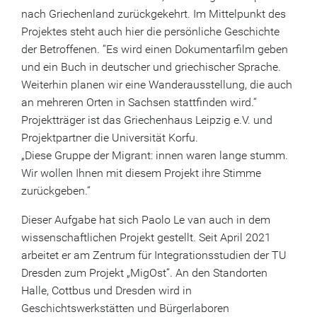
nach Griechenland zurückgekehrt. Im Mittelpunkt des
Projektes steht auch hier die persönliche Geschichte
der Betroffenen. “Es wird einen Dokumentarfilm geben
und ein Buch in deutscher und griechischer Sprache.
Weiterhin planen wir eine Wanderausstellung, die auch
an mehreren Orten in Sachsen stattfinden wird.“
Projektträger ist das Griechenhaus Leipzig e.V. und
Projektpartner die Universität Korfu.
„Diese Gruppe der Migrant: innen waren lange stumm.
Wir wollen Ihnen mit diesem Projekt ihre Stimme
zurückgeben.“
Dieser Aufgabe hat sich Paolo Le van auch in dem
wissenschaftlichen Projekt gestellt. Seit April 2021
arbeitet er am Zentrum für Integrationsstudien der TU
Dresden zum Projekt „MigOst“. An den Standorten
Halle, Cottbus und Dresden wird in
Geschichtswerkstätten und Bürgerlaboren