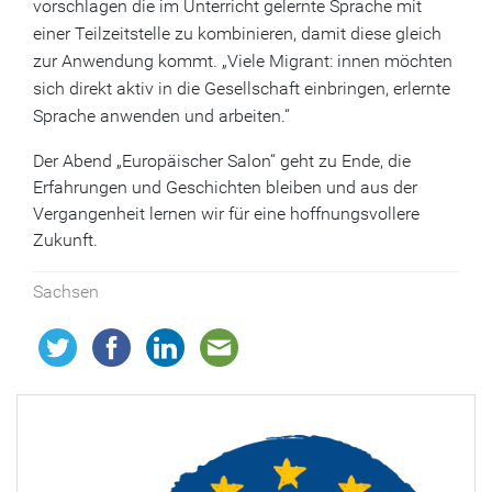
vorschlagen die im Unterricht gelernte Sprache mit
einer Teilzeitstelle zu kombinieren, damit diese gleich
zur Anwendung kommt. „Viele Migrant: innen möchten
sich direkt aktiv in die Gesellschaft einbringen, erlernte
Sprache anwenden und arbeiten.“
Der Abend „Europäischer Salon“ geht zu Ende, die
Erfahrungen und Geschichten bleiben und aus der
Vergangenheit lernen wir für eine hoffnungsvollere
Zukunft.
Sachsen