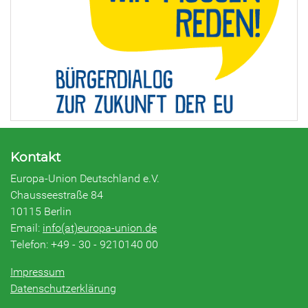
Kontakt
Europa-Union Deutschland e.V.
Chausseestraße 84
10115 Berlin
Email:
info(at)europa-union.de
Telefon: +49 - 30 - 9210140 00
Impressum
Datenschutzerklärung