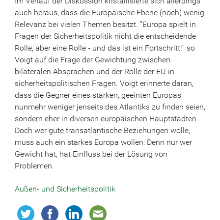
Im Verlauf der Diskussion kristallisierte sich allerdings
auch heraus, dass die Europäische Ebene (noch) wenig
Relevanz bei vielen Themen besitzt. "Europa spielt in
Fragen der Sicherheitspolitik nicht die entscheidende
Rolle, aber eine Rolle - und das ist ein Fortschritt!" so
Voigt auf die Frage der Gewichtung zwischen
bilateralen Absprachen und der Rolle der EU in
sicherheitspolitischen Fragen. Voigt erinnerte daran,
dass die Gegner eines starken, geeinten Europas
nunmehr weniger jenseits des Atlantiks zu finden seien,
sondern eher in diversen europäischen Hauptstädten.
Doch wer gute transatlantische Beziehungen wolle,
muss auch ein starkes Europa wollen: Denn nur wer
Gewicht hat, hat Einfluss bei der Lösung von
Problemen.
Außen- und Sicherheitspolitik