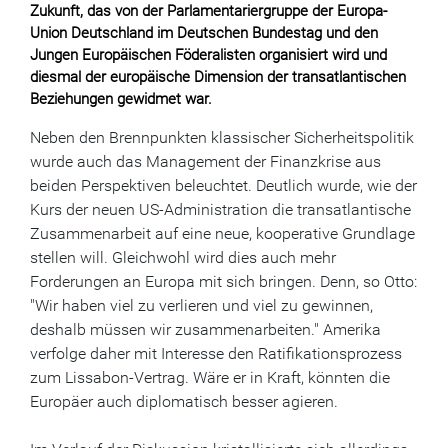
Zukunft, das von der Parlamentariergruppe der Europa-
Union Deutschland im Deutschen Bundestag und den
Jungen Europäischen Föderalisten organisiert wird und
diesmal der europäische Dimension der transatlantischen
Beziehungen gewidmet war.
Neben den Brennpunkten klassischer Sicherheitspolitik
wurde auch das Management der Finanzkrise aus
beiden Perspektiven beleuchtet. Deutlich wurde, wie der
Kurs der neuen US-Administration die transatlantische
Zusammenarbeit auf eine neue, kooperative Grundlage
stellen will. Gleichwohl wird dies auch mehr
Forderungen an Europa mit sich bringen. Denn, so Otto:
"Wir haben viel zu verlieren und viel zu gewinnen,
deshalb müssen wir zusammenarbeiten." Amerika
verfolge daher mit Interesse den Ratifikationsprozess
zum Lissabon-Vertrag. Wäre er in Kraft, könnten die
Europäer auch diplomatisch besser agieren.