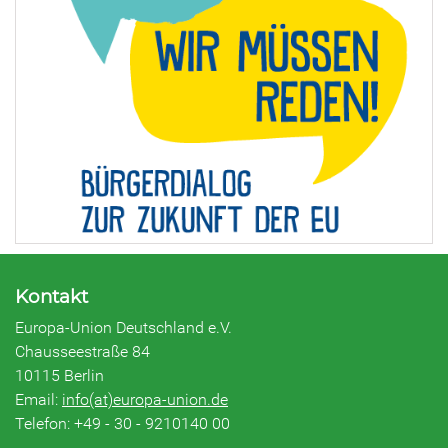
Kontakt
Europa-Union Deutschland e.V.
Chausseestraße 84
10115 Berlin
Email:
info(at)europa-union.de
Telefon: +49 - 30 - 9210140 00