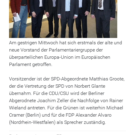
Am gestrigen Mittwoch hat sich erstmals der alte und
neue Vorstand der Parlamentariergruppe der
überparteilichen Europa-Union im Europäischen
Parlament getroffen.
Vorsitzender ist der SPD-Abgeordnete Matthias Groote,
der die Vertretung der SPD von Norbert Glante
übernahm. Für die CDU/CSU wird der Berliner
Abgerodnete Joachim Zeller die Nachfolge von Rainer
Wieland antreten. Für die Grünen ist weiterhin Michael
Cramer (Berlin) und für die FDP Alexander Alvaro
(Nordrhein-Westfalen) als Sprecher zuständig.