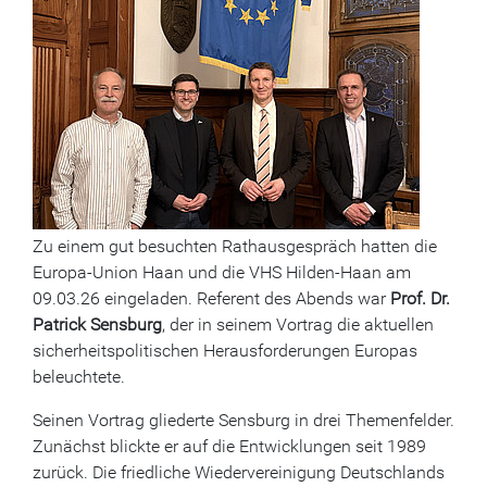
Zu einem gut besuchten Rathausgespräch hatten die
Europa-Union Haan und die VHS Hilden-Haan am
09.03.26 eingeladen. Referent des Abends war
Prof. Dr.
Patrick Sensburg
, der in seinem Vortrag die aktuellen
sicherheitspolitischen Herausforderungen Europas
beleuchtete.
Seinen Vortrag gliederte Sensburg in drei Themenfelder.
Zunächst blickte er auf die Entwicklungen seit 1989
zurück. Die friedliche Wiedervereinigung Deutschlands