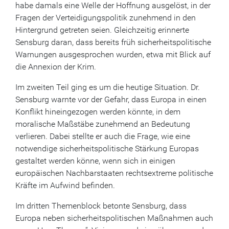
habe damals eine Welle der Hoffnung ausgelöst, in der
Fragen der Verteidigungspolitik zunehmend in den
Hintergrund getreten seien. Gleichzeitig erinnerte
Sensburg daran, dass bereits früh sicherheitspolitische
Warnungen ausgesprochen wurden, etwa mit Blick auf
die Annexion der Krim.
Im zweiten Teil ging es um die heutige Situation. Dr.
Sensburg warnte vor der Gefahr, dass Europa in einen
Konflikt hineingezogen werden könnte, in dem
moralische Maßstäbe zunehmend an Bedeutung
verlieren. Dabei stellte er auch die Frage, wie eine
notwendige sicherheitspolitische Stärkung Europas
gestaltet werden könne, wenn sich in einigen
europäischen Nachbarstaaten rechtsextreme politische
Kräfte im Aufwind befinden.
Im dritten Themenblock betonte Sensburg, dass
Europa neben sicherheitspolitischen Maßnahmen auch