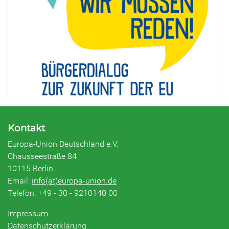
Kontakt
Europa-Union Deutschland e.V.
Chausseestraße 84
10115 Berlin
Email:
info(at)europa-union.de
Telefon: +49 - 30 - 9210140 00
Impressum
Datenschutzerklärung