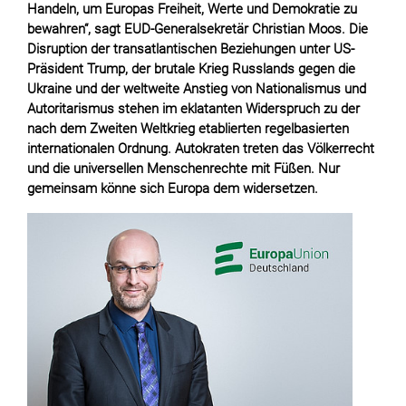
Handeln, um Europas Freiheit, Werte und Demokratie zu
bewahren“, sagt EUD-Generalsekretär Christian Moos. Die
Disruption der transatlantischen Beziehungen unter US-
Präsident Trump, der brutale Krieg Russlands gegen die
Ukraine und der weltweite Anstieg von Nationalismus und
Autoritarismus stehen im eklatanten Widerspruch zu der
nach dem Zweiten Weltkrieg etablierten regelbasierten
internationalen Ordnung. Autokraten treten das Völkerrecht
und die universellen Menschenrechte mit Füßen. Nur
gemeinsam könne sich Europa dem widersetzen.