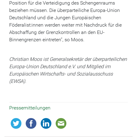
Position für die Verteidigung des Schengenraums
beziehen müssen. Die überparteiliche Europa-Union
Deutschland und die Jungen Europäischen
Föderalist:innen werden weiter mit Nachdruck für die
Abschaffung der Grenzkontrollen an den EU-
Binnengrenzen eintreten“, so Moos.
Christian Moos ist Generalsekretär der überparteilichen
Europa-Union Deutschland e.V. und Mitglied im
Europäischen Wirtschafts- und Sozialausschuss
(EWSA).
Pressemitteilungen