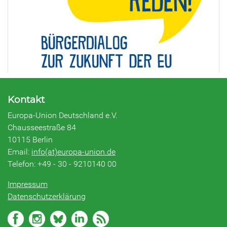
Kontakt
Europa-Union Deutschland e.V.
Chausseestraße 84
10115 Berlin
Email:
info(at)europa-union.de
Telefon: +49 - 30 - 9210140 00
Impressum
Datenschutzerklärung