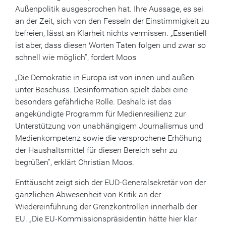
Außenpolitik ausgesprochen hat. Ihre Aussage, es sei
an der Zeit, sich von den Fesseln der Einstimmigkeit zu
befreien, lässt an Klarheit nichts vermissen. „Essentiell
ist aber, dass diesen Worten Taten folgen und zwar so
schnell wie möglich“, fordert Moos
„Die Demokratie in Europa ist von innen und außen
unter Beschuss. Desinformation spielt dabei eine
besonders gefährliche Rolle. Deshalb ist das
angekündigte Programm für Medienresilienz zur
Unterstützung von unabhängigem Journalismus und
Medienkompetenz sowie die versprochene Erhöhung
der Haushaltsmittel für diesen Bereich sehr zu
begrüßen“, erklärt Christian Moos.
Enttäuscht zeigt sich der EUD-Generalsekretär von der
gänzlichen Abwesenheit von Kritik an der
Wiedereinführung der Grenzkontrollen innerhalb der
EU. „Die EU-Kommissionspräsidentin hätte hier klar