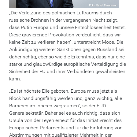
„Die Verletzung des polnischen Luftraums durch
russische Drohnen in der vergangenen Nacht zeigt,
dass Putin Europa und unsere Entschlossenheit testet.
Diese gravierende Provokation verdeutlicht, dass wir
keine Zeit zu verlieren haben“, unterstreicht Moos. Die
Ankündigung weiterer Sanktionen gegen Russland sei
daher richtig, ebenso wie die Erkenntnis, dass nur eine
starke und glaubwürdige europäische Verteidigung die
Sicherheit der EU und ihrer Verbündeten gewährleisten
kann.
„Es ist höchste Eile geboten. Europa muss jetzt als
Block handlungsfähig werden und, ganz wichtig, alle
Barrieren im Inneren wegräumen“, so der EUD-
Generalsekretär. Daher sei es auch richtig, dass sich
Ursula von der Leyen erneut für das Initiativrecht des
Europäischen Parlaments und für die Einführung von
Abstimmungen mit qualifizierter Mehrheit in der