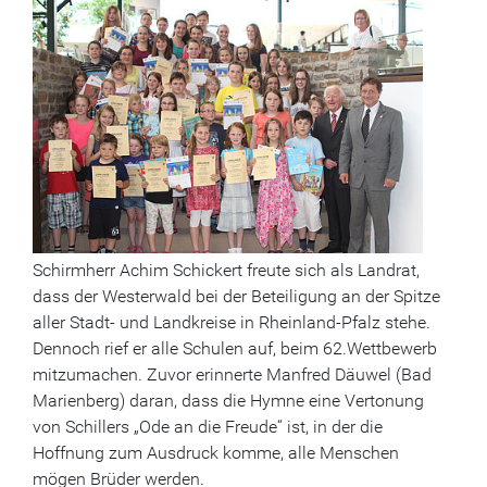
Schirmherr Achim Schickert freute sich als Landrat,
dass der Westerwald bei der Beteiligung an der Spitze
aller Stadt- und Landkreise in Rheinland-Pfalz stehe.
Dennoch rief er alle Schulen auf, beim 62.Wettbewerb
mitzumachen. Zuvor erinnerte Manfred Däuwel (Bad
Marienberg) daran, dass die Hymne eine Vertonung
von Schillers „Ode an die Freude“ ist, in der die
Hoffnung zum Ausdruck komme, alle Menschen
mögen Brüder werden.