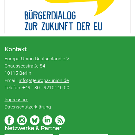
Kontakt
Europa-Union Deutschland e.V.
Chausseestraße 84
10115 Berlin
Email:
info(at)europa-union.de
Telefon: +49 - 30 - 9210140 00
Impressum
Datenschutzerklärung
Netzwerke & Partner