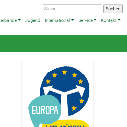
verbände
Jugend
International
Service
Kontakt