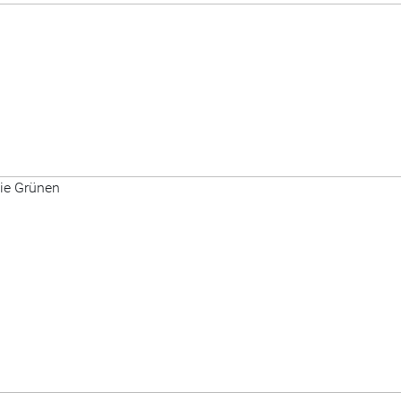
Die Grünen