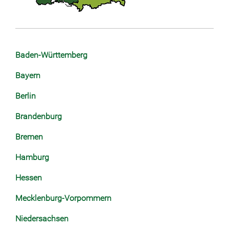
Baden-Württemberg
Bayern
Berlin
Brandenburg
Bremen
Hamburg
Hessen
Mecklenburg-Vorpommern
Niedersachsen