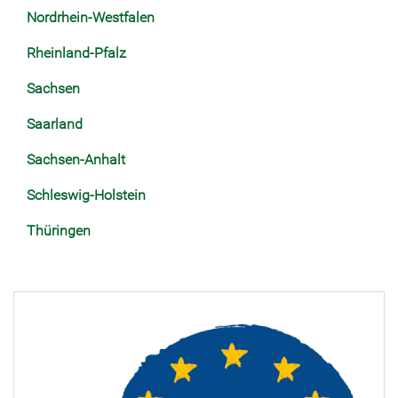
Nordrhein-Westfalen
Rheinland-Pfalz
Sachsen
Saarland
Sachsen-Anhalt
Schleswig-Holstein
Thüringen