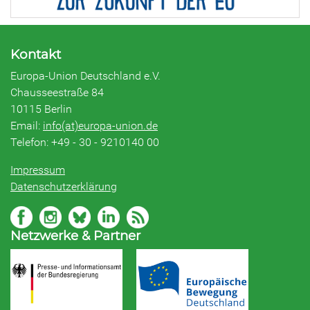
Kontakt
Europa-Union Deutschland e.V.
Chausseestraße 84
10115 Berlin
Email:
info(at)europa-union.de
Telefon: +49 - 30 - 9210140 00
Impressum
Datenschutzerklärung
Netzwerke & Partner