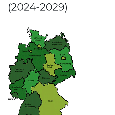
(2024-2029)