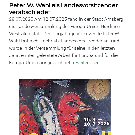
Peter W. Wahl als Landesvorsitzender
verabschiedet
28.07.2025
Am 12.07.2025 fand in der Stadt Arnsberg
die Landesversammlung der Europa-Union Nordrhein-
Westfalen statt. Der langjährige Vorsitzende Peter W.
Wahl trat nicht mehr als Landesvorsitzender an. und
wurde in der Versammlung für seine in den letzten
Jahrzehnten geleistete Arbeit für Europa und für die
Europa-Union ausgezeichnet.
» weiterlesen