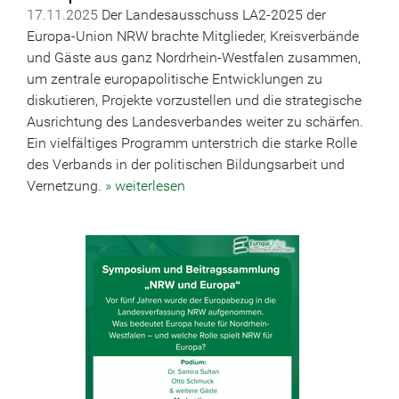
17.11.2025
Der Landesausschuss LA2-2025 der
Europa-Union NRW brachte Mitglieder, Kreisverbände
und Gäste aus ganz Nordrhein-Westfalen zusammen,
um zentrale europapolitische Entwicklungen zu
diskutieren, Projekte vorzustellen und die strategische
Ausrichtung des Landesverbandes weiter zu schärfen.
Ein vielfältiges Programm unterstrich die starke Rolle
des Verbands in der politischen Bildungsarbeit und
Vernetzung.
» weiterlesen