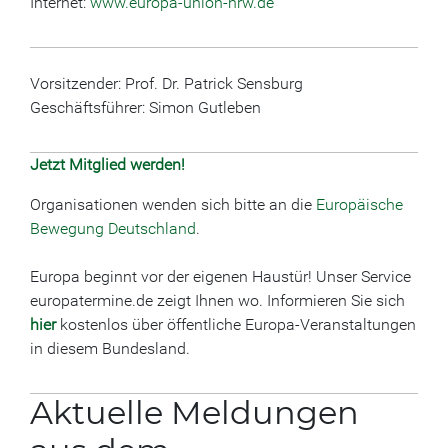
Internet:
www.europa-union-nrw.de
Vorsitzender: Prof. Dr. Patrick Sensburg
Geschäftsführer: Simon Gutleben
Jetzt Mitglied werden!
Organisationen wenden sich bitte an die
Europäische
Bewegung Deutschland
.
Europa beginnt vor der eigenen Haustür! Unser Service
europatermine.de zeigt Ihnen wo. Informieren Sie sich
hier
kostenlos über öffentliche Europa-Veranstaltungen
in diesem Bundesland.
Aktuelle Meldungen