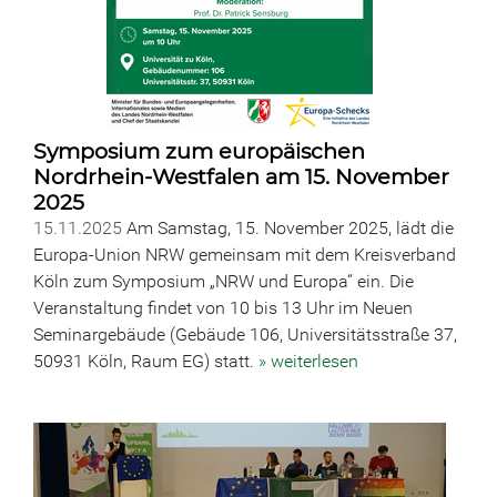
Symposium zum europäischen
Nordrhein-Westfalen am 15. November
2025
15.11.2025
Am Samstag, 15. November 2025, lädt die
Europa-Union NRW gemeinsam mit dem Kreisverband
Köln zum Symposium „NRW und Europa“ ein. Die
Veranstaltung findet von 10 bis 13 Uhr im Neuen
Seminargebäude (Gebäude 106, Universitätsstraße 37,
50931 Köln, Raum EG) statt.
» weiterlesen