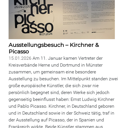
Ausstellungsbesuch – Kirchner &
Picasso
15.01.2026
Am 11. Januar kamen Vertreter der
Kreisverbände Herne und Dortmund in Münster
zusammen, um gemeinsam eine besondere
Ausstellung zu besuchen. Im Mittelpunkt standen zwei
große europäische Künstler, die sich zwar nie
persönlich begegnet sind, deren Werke sich jedoch
gegenseitig beeinflusst haben: Ernst Ludwig Kirchner
und Pablo Picasso. Kirchner, in Deutschland geboren
und in Deutschland sowie in der Schweiz tätig, traf in
der Ausstellung auf Picasso, der in Spanien und
Frankreich wirkte. Beide Künstler stammen aus