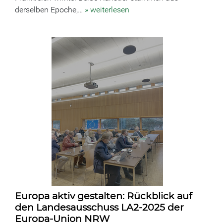
derselben Epoche,…
» weiterlesen
Europa aktiv gestalten: Rückblick auf
den Landesausschuss LA2-2025 der
Europa-Union NRW