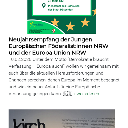
Neujahrsempfang der Jungen
Europäischen Föderalist:innen NRW
und der Europa Union NRW
10.02.2026
Unter dem Motto “Demokratie braucht
Verfassung – Europa auch!“ wollen wir gemeinsam mit
euch über die aktuellen Herausforderungen und
Chancen sprechen, denen Europa im Moment begegnet
und wie ein neuer Anlauf für eine Europäische
Verfassung gelingen kann. 🇪🇺
» weiterlesen