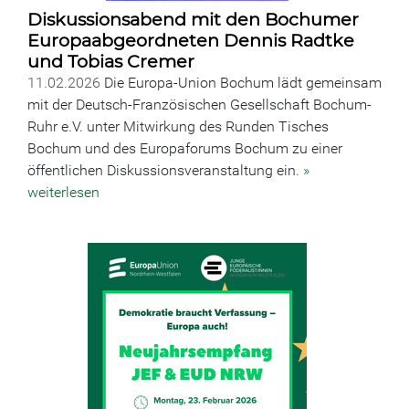
Diskussionsabend mit den Bochumer
Europaabgeordneten Dennis Radtke
und Tobias Cremer
11.02.2026
Die Europa-Union Bochum lädt gemeinsam
mit der Deutsch-Französischen Gesellschaft Bochum-
Ruhr e.V. unter Mitwirkung des Runden Tisches
Bochum und des Europaforums Bochum zu einer
öffentlichen Diskussionsveranstaltung ein.
»
weiterlesen