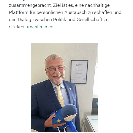
zusammengebracht. Ziel ist es, eine nachhaltige
Plattform für persönlichen Austausch zu schaffen und
den Dialog zwischen Politik und Gesellschaft zu
stärken.
» weiterlesen