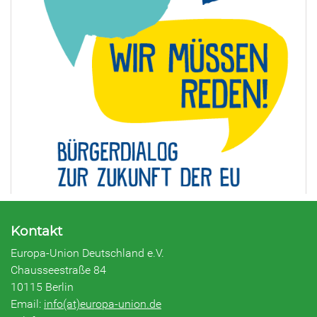
Kontakt
Europa-Union Deutschland e.V.
Chausseestraße 84
10115 Berlin
Email:
info(at)europa-union.de