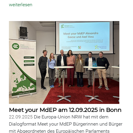
weiterlesen
Meet your MdEP am 12.09.2025 in Bonn
22.09.2025
Die Europa-Union NRW hat mit dem
Dialogformat Meet your MdEP Bürgerinnen und Bürger
mit Abgeordneten des Europäischen Parlaments