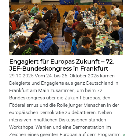
Engagiert für Europas Zukunft – 72.
JEF-Bundeskongress in Frankfurt
29.10.2025
Vom 24. bis 26. Oktober 2025 kamen
Delegierte und Engagierte aus ganz Deutschland in
Frankfurt am Main zusammen, um beim 72.
Bundeskongress über die Zukunft Europas, den
Föderalismus und die Rolle junger Menschen in der
europäischen Demokratie zu debattieren. Neben
intensiven inhaltlichen Diskussionen standen
Workshops, Wahlen und eine Demonstration im
Zeichen eines geeinten Europas auf dem Programm.
»