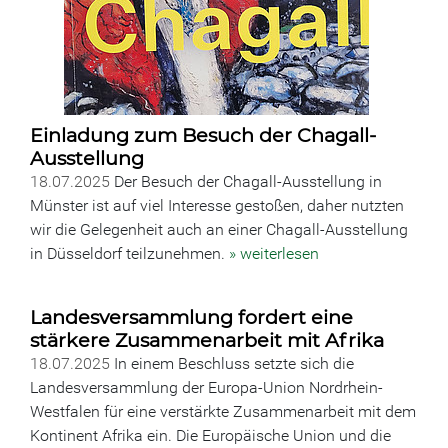
Einladung zum Besuch der Chagall-
Ausstellung
18.07.2025
Der Besuch der Chagall-Ausstellung in
Münster ist auf viel Interesse gestoßen, daher nutzten
wir die Gelegenheit auch an einer Chagall-Ausstellung
in Düsseldorf teilzunehmen.
» weiterlesen
Landesversammlung fordert eine
stärkere Zusammenarbeit mit Afrika
18.07.2025
In einem Beschluss setzte sich die
Landesversammlung der Europa-Union Nordrhein-
Westfalen für eine verstärkte Zusammenarbeit mit dem
Kontinent Afrika ein. Die Europäische Union und die