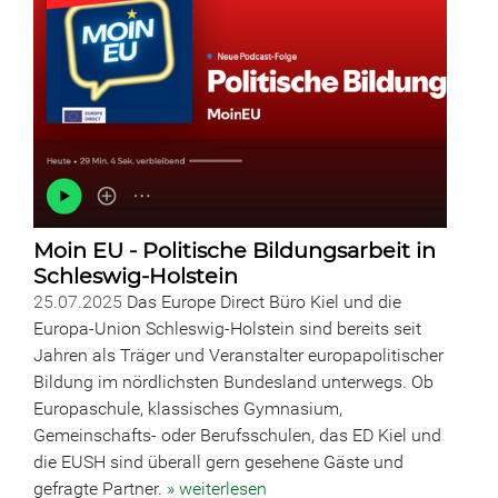
Moin EU - Politische Bildungsarbeit in
Schleswig-Holstein
25.07.2025
Das Europe Direct Büro Kiel und die
Europa-Union Schleswig-Holstein sind bereits seit
Jahren als Träger und Veranstalter europapolitischer
Bildung im nördlichsten Bundesland unterwegs. Ob
Europaschule, klassisches Gymnasium,
Gemeinschafts- oder Berufsschulen, das ED Kiel und
die EUSH sind überall gern gesehene Gäste und
gefragte Partner.
» weiterlesen