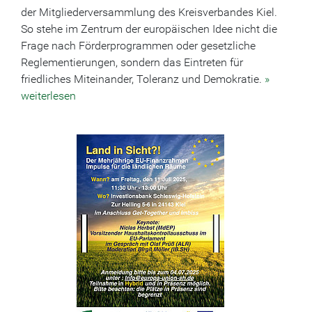
der Mitgliederversammlung des Kreisverbandes Kiel.
So stehe im Zentrum der europäischen Idee nicht die
Frage nach Förderprogrammen oder gesetzliche
Reglementierungen, sondern das Eintreten für
friedliches Miteinander, Toleranz und Demokratie.
»
weiterlesen