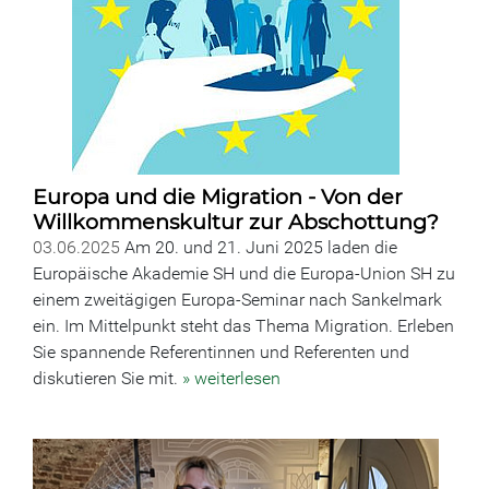
Europa und die Migration - Von der
Willkommenskultur zur Abschottung?
03.06.2025
Am 20. und 21. Juni 2025 laden die
Europäische Akademie SH und die Europa-Union SH zu
einem zweitägigen Europa-Seminar nach Sankelmark
ein. Im Mittelpunkt steht das Thema Migration. Erleben
Sie spannende Referentinnen und Referenten und
diskutieren Sie mit.
» weiterlesen