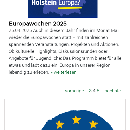
Europawochen 2025
25.04.2025
Auch in diesem Jahr finden im Monat Mai
wieder die Europawochen statt – mit zahlreichen
spannenden Veranstaltungen, Projekten und Aktionen.
Ob kulturelle Highlights, Diskussionsrunden oder
Angebote für Jugendliche: Das Programm bietet für alle
etwas und lädt dazu ein, Europa in unserer Region
lebendig zu erleben.
» weiterlesen
vorherige
…
3
4
5
…
nächste