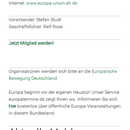
Internet:
www.europa-union-sh.de
Vorsitzender: Stefan Studt
Geschäftsführer: Ralf Rose
Jetzt Mitglied werden!
Organisationen wenden sich bitte an die
Europäische
Bewegung Deutschland
.
Europa beginnt vor der eigenen Haustür! Unser Service
europatermine.de zeigt Ihnen wo. Informieren Sie sich
hier
kostenlos über öffentliche Europa-Veranstaltungen
in diesem Bundesland.