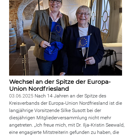
Wechsel an der Spitze der Europa-
Union Nordfriesland
03.06.2025
Nach 14 Jahren an der Spitze des
Kreisverbands der Europa-Union Nordfriesland ist die
langjährige Vorsitzende Silke Susott bei der
diesjährigen Mitgliederversammlung nicht mehr
angetreten. „Ich freue mich, mit Dr. Ilja-Kristin Seewald,
eine engagierte Mitstreiterin gefunden zu haben, die