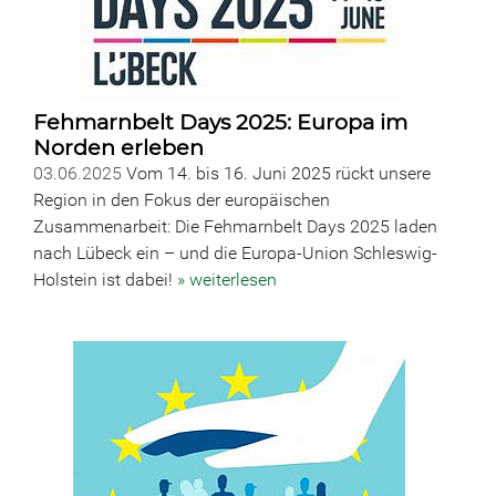
Fehmarnbelt Days 2025: Europa im
Norden erleben
03.06.2025
Vom 14. bis 16. Juni 2025 rückt unsere
Region in den Fokus der europäischen
Zusammenarbeit: Die Fehmarnbelt Days 2025 laden
nach Lübeck ein – und die Europa-Union Schleswig-
Holstein ist dabei!
» weiterlesen