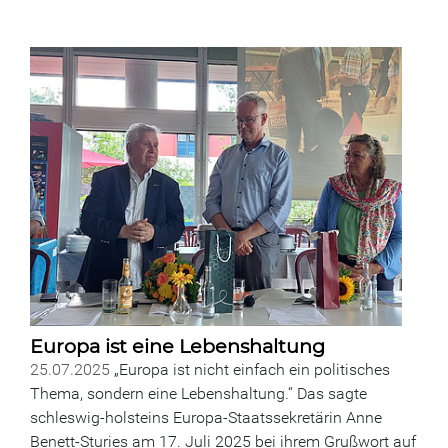
Europa ist eine Lebenshaltung
25.07.2025
„Europa ist nicht einfach ein politisches
Thema, sondern eine Lebenshaltung.“ Das sagte
schleswig-holsteins Europa-Staatssekretärin Anne
Benett-Sturies am 17. Juli 2025 bei ihrem Grußwort auf