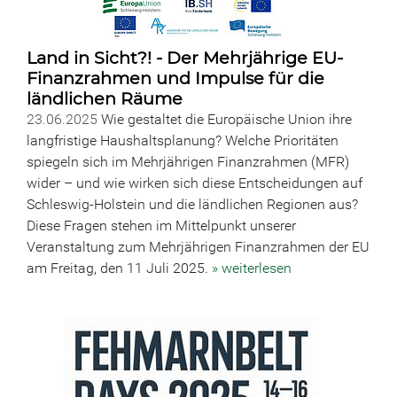
Land in Sicht?! - Der Mehrjährige EU-
Finanzrahmen und Impulse für die
ländlichen Räume
23.06.2025
Wie gestaltet die Europäische Union ihre
langfristige Haushaltsplanung? Welche Prioritäten
spiegeln sich im Mehrjährigen Finanzrahmen (MFR)
wider – und wie wirken sich diese Entscheidungen auf
Schleswig-Holstein und die ländlichen Regionen aus?
Diese Fragen stehen im Mittelpunkt unserer
Veranstaltung zum Mehrjährigen Finanzrahmen der EU
am Freitag, den 11 Juli 2025.
» weiterlesen