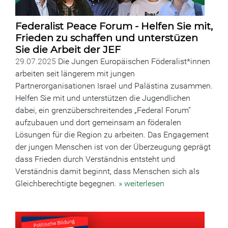
Federalist Peace Forum - Helfen Sie mit,
Frieden zu schaffen und unterstüzen
Sie die Arbeit der JEF
29.07.2025
Die Jungen Europäischen Föderalist*innen
arbeiten seit längerem mit jungen
Partnerorganisationen Israel und Palästina zusammen.
Helfen Sie mit und unterstützen die Jugendlichen
dabei, ein grenzüberschreitendes „Federal Forum“
aufzubauen und dort gemeinsam an föderalen
Lösungen für die Region zu arbeiten. Das Engagement
der jungen Menschen ist von der Überzeugung geprägt
dass Frieden durch Verständnis entsteht und
Verständnis damit beginnt, dass Menschen sich als
Gleichberechtigte begegnen.
» weiterlesen