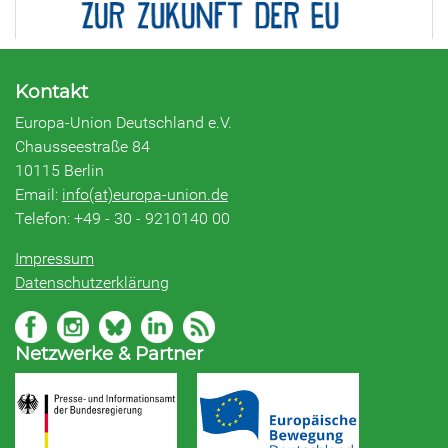
Kontakt
Europa-Union Deutschland e.V.
Chausseestraße 84
10115 Berlin
Email:
info(at)europa-union.de
Telefon: +49 - 30 - 9210140 00
Impressum
Datenschutzerklärung
Netzwerke & Partner