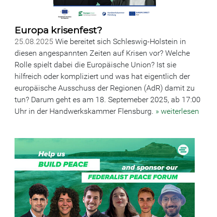
Europa krisenfest?
25.08.2025
Wie bereitet sich Schleswig-Holstein in
diesen angespannten Zeiten auf Krisen vor? Welche
Rolle spielt dabei die Europäische Union? Ist sie
hilfreich oder kompliziert und was hat eigentlich der
europäische Ausschuss der Regionen (AdR) damit zu
tun? Darum geht es am 18. Septemeber 2025, ab 17:00
Uhr in der Handwerkskammer Flensburg.
» weiterlesen