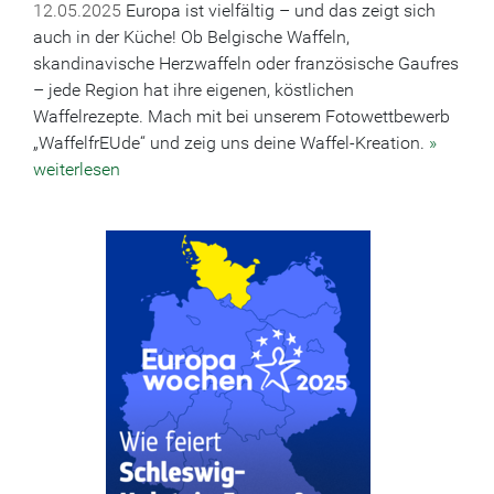
12.05.2025
Europa ist vielfältig – und das zeigt sich
auch in der Küche! Ob Belgische Waffeln,
skandinavische Herzwaffeln oder französische Gaufres
– jede Region hat ihre eigenen, köstlichen
Waffelrezepte. Mach mit bei unserem Fotowettbewerb
„WaffelfrEUde“ und zeig uns deine Waffel-Kreation.
»
weiterlesen