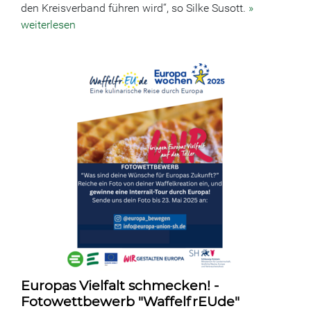
den Kreisverband führen wird“, so Silke Susott.
»
weiterlesen
Europas Vielfalt schmecken! -
Fotowettbewerb "WaffelfrEUde"