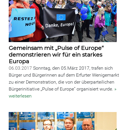
Gemeinsam mit „Pulse of Europe“
demonstrieren wir für ein starkes
Europa
06.03.2017
Sonntag, den 05.März 2017, trafen sich
Bürger und Bürgerinnen auf dem Erfurter Wenigemarkt
zu einer Demonstration, die von der überparteilichen
Bürgerinitiative „Pulse of Europe“ organisiert wurde.
»
weiterlesen