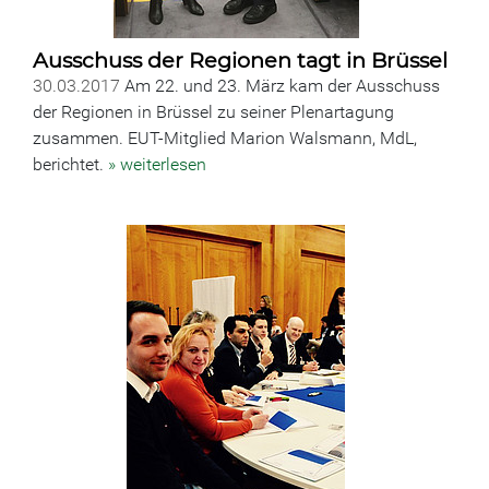
Ausschuss der Regionen tagt in Brüssel
30.03.2017
Am 22. und 23. März kam der Ausschuss
der Regionen in Brüssel zu seiner Plenartagung
zusammen. EUT-Mitglied Marion Walsmann, MdL,
berichtet.
» weiterlesen