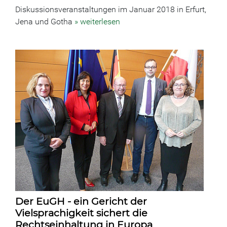
Diskussionsveranstaltungen im Januar 2018 in Erfurt,
Jena und Gotha
» weiterlesen
Der EuGH - ein Gericht der
Vielsprachigkeit sichert die
Rechtseinhaltung in Europa