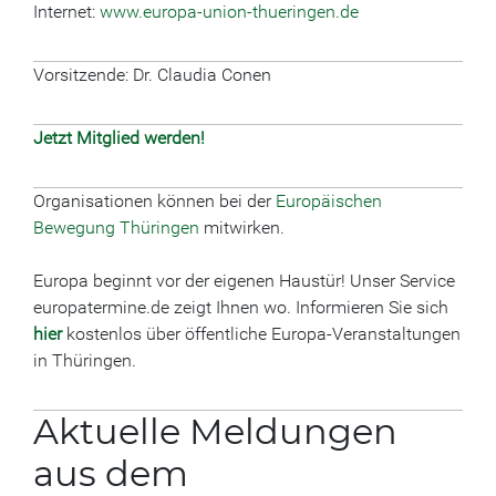
Internet:
www.europa-union-thueringen.de
Vorsitzende: Dr. Claudia Conen
Jetzt Mitglied werden!
Organisationen können bei der
Europäischen
Bewegung Thüringen
mitwirken.
Europa beginnt vor der eigenen Haustür! Unser Service
europatermine.de zeigt Ihnen wo. Informieren Sie sich
hier
kostenlos über öffentliche Europa-Veranstaltungen
in Thüringen.
Aktuelle Meldungen
aus dem