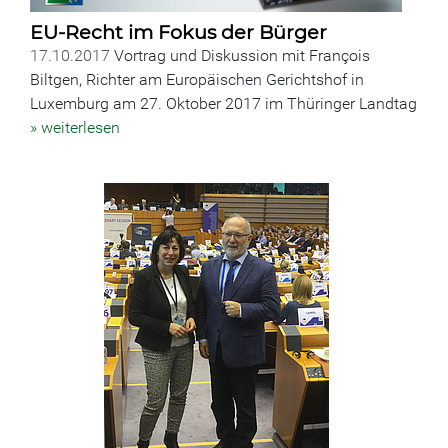
EU-Recht im Fokus der Bürger
17.10.2017
Vortrag und Diskussion mit François
Biltgen, Richter am Europäischen Gerichtshof in
Luxemburg am 27. Oktober 2017 im Thüringer Landtag
» weiterlesen