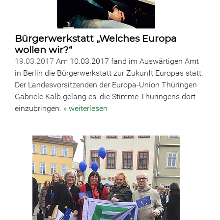
Bürgerwerkstatt „Welches Europa
wollen wir?“
19.03.2017
Am 10.03.2017 fand im Auswärtigen Amt
in Berlin die Bürgerwerkstatt zur Zukunft Europas statt.
Der Landesvorsitzenden der Europa-Union Thüringen
Gabriele Kalb gelang es, die Stimme Thüringens dort
einzubringen.
» weiterlesen