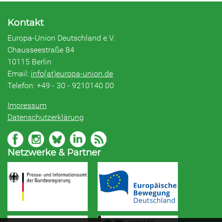
Kontakt
Europa-Union Deutschland e.V.
Chausseestraße 84
10115 Berlin
Email:
info(at)europa-union.de
Telefon: +49 - 30 - 9210140 00
Impressum
Datenschutzerklärung
Netzwerke & Partner