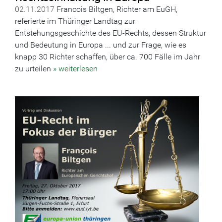
02.11.2017
Francois Biltgen, Richter am EuGH,
referierte im Thüringer Landtag zur
Entstehungsgeschichte des EU-Rechts, dessen Struktur
und Bedeutung in Europa ... und zur Frage, wie es
knapp 30 Richter schaffen, über ca. 700 Fälle im Jahr
zu urteilen
» weiterlesen