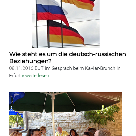
Wie steht es um die deutsch-russischen
Beziehungen?
08.11.2016
EUT im Gespräch beim Kaviar-Brunch in
Erfurt
» weiterlesen