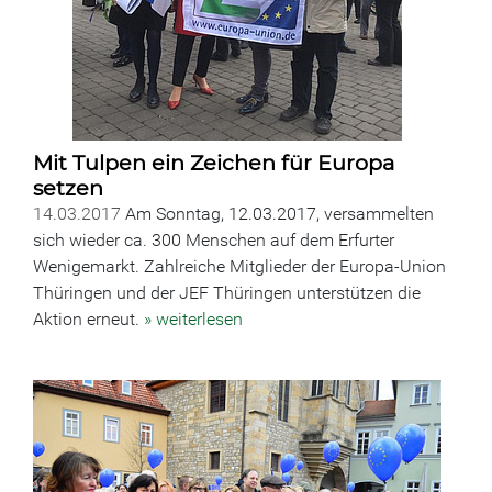
Mit Tulpen ein Zeichen für Europa
setzen
14.03.2017
Am Sonntag, 12.03.2017, versammelten
sich wieder ca. 300 Menschen auf dem Erfurter
Wenigemarkt. Zahlreiche Mitglieder der Europa-Union
Thüringen und der JEF Thüringen unterstützen die
Aktion erneut.
» weiterlesen