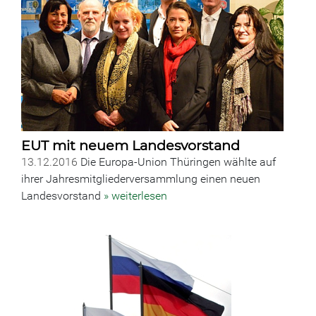
EUT mit neuem Landesvorstand
13.12.2016
Die Europa-Union Thüringen wählte auf
ihrer Jahresmitgliederversammlung einen neuen
Landesvorstand
» weiterlesen