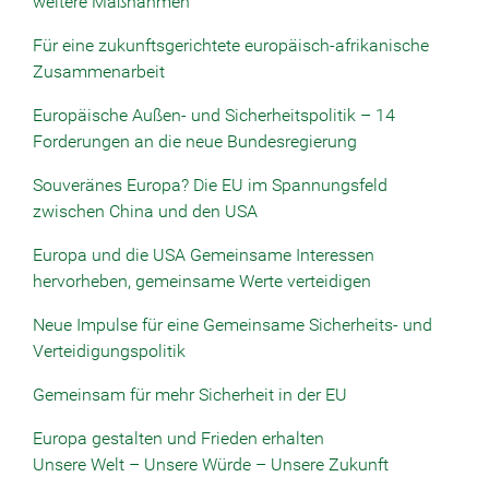
weitere Maßnahmen
Für eine zukunftsgerichtete europäisch-afrikanische
Zusammenarbeit
Europäische Außen- und Sicherheitspolitik – 14
Forderungen an die neue Bundesregierung
Souveränes Europa? Die EU im Spannungsfeld
zwischen China und den USA
Europa und die USA Gemeinsame Interessen
hervorheben, gemeinsame Werte verteidigen
Neue Impulse für eine Gemeinsame Sicherheits- und
Verteidigungspolitik
Gemeinsam für mehr Sicherheit in der EU
Europa gestalten und Frieden erhalten
Unsere Welt – Unsere Würde – Unsere Zukunft