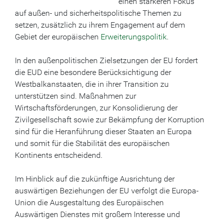
einen stärkeren Fokus
auf außen- und sicherheitspolitische Themen zu
setzen, zusätzlich zu ihrem Engagement auf dem
Gebiet der europäischen
Erweiterungspolitik
.
In den außenpolitischen Zielsetzungen der EU fordert
die EUD eine besondere Berücksichtigung der
Westbalkanstaaten, die in ihrer Transition zu
unterstützen sind. Maßnahmen zur
Wirtschaftsförderungen, zur Konsolidierung der
Zivilgesellschaft sowie zur Bekämpfung der Korruption
sind für die Heranführung dieser Staaten an Europa
und somit für die Stabilität des europäischen
Kontinents entscheidend.
Im Hinblick auf die zukünftige Ausrichtung der
auswärtigen Beziehungen der EU verfolgt die Europa-
Union die Ausgestaltung des Europäischen
Auswärtigen Dienstes mit großem Interesse und