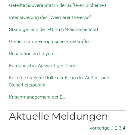
Geteilte Souveränität in der äußeren Sicherheit
Intensivierung des "Weimarer Dreiecks"
Ständiger Sitz der EU im UN-Sicherheitsrat
Gemeinsame Europäische Streitkräfte
Resolution zu Libyen
Europäischer Auswärtiger Dienst
Für eine stärkere Rolle der EU in der Außen- und
Sicherheitspolitik
Krisenmanagement der EU
Aktuelle Meldungen
vorherige
…
2
3
4