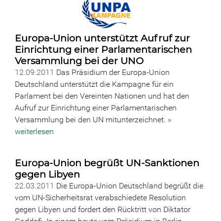
Europa-Union unterstützt Aufruf zur
Einrichtung einer Parlamentarischen
Versammlung bei der UNO
12.09.2011
Das Präsidium der Europa-Union
Deutschland unterstützt die Kampagne für ein
Parlament bei den Vereinten Nationen und hat den
Aufruf zur Einrichtung einer Parlamentarischen
Versammlung bei den UN mitunterzeichnet.
»
weiterlesen
Europa-Union begrüßt UN-Sanktionen
gegen Libyen
22.03.2011
Die Europa-Union Deutschland begrüßt die
vom UN-Sicherheitsrat verabschiedete Resolution
gegen Libyen und fordert den Rücktritt von Diktator