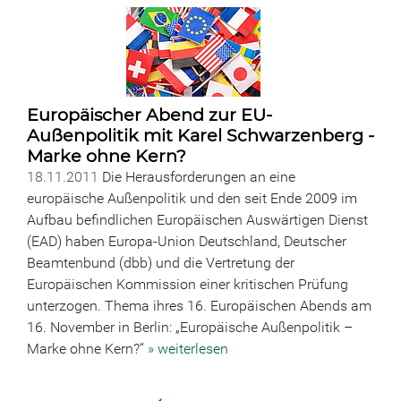
Europäischer Abend zur EU-
Außenpolitik mit Karel Schwarzenberg -
Marke ohne Kern?
18.11.2011
Die Herausforderungen an eine
europäische Außenpolitik und den seit Ende 2009 im
Aufbau befindlichen Europäischen Auswärtigen Dienst
(EAD) haben Europa-Union Deutschland, Deutscher
Beamtenbund (dbb) und die Vertretung der
Europäischen Kommission einer kritischen Prüfung
unterzogen. Thema ihres 16. Europäischen Abends am
16. November in Berlin: „Europäische Außenpolitik –
Marke ohne Kern?“
» weiterlesen