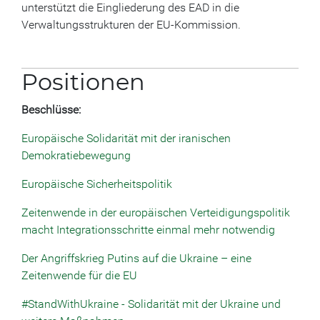
unterstützt die Eingliederung des EAD in die
Verwaltungsstrukturen der EU-Kommission.
Positionen
Beschlüsse:
Europäische Solidarität mit der iranischen
Demokratiebewegung
Europäische Sicherheitspolitik
Zeitenwende in der europäischen Verteidigungspolitik
macht Integrationsschritte einmal mehr notwendig
Der Angriffskrieg Putins auf die Ukraine – eine
Zeitenwende für die EU
#StandWithUkraine - Solidarität mit der Ukraine und