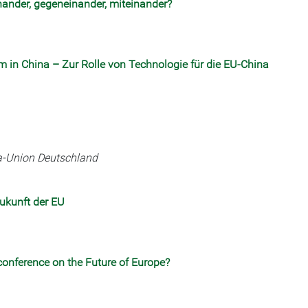
nander, gegeneinander, miteinander?
 in China – Zur Rolle von Technologie für die EU-China
pa-Union Deutschland
ukunft der EU
conference on the Future of Europe?