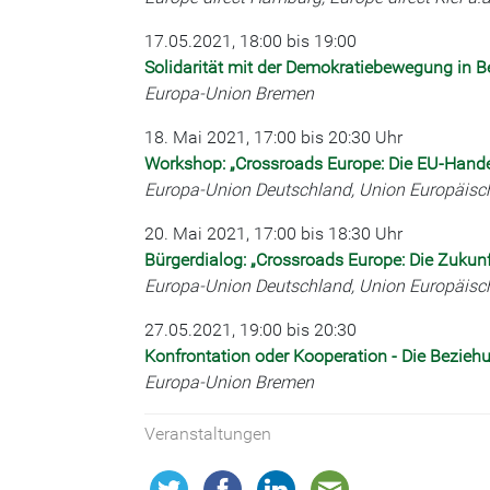
17.05.2021, 18:00 bis 19:00
Solidarität mit der Demokratiebewegung in B
Europa-Union Bremen
18. Mai 2021, 17:00 bis 20:30 Uhr
Workshop: „Crossroads Europe: Die EU-Handel
Europa-Union Deutschland, Union Europäisch
20. Mai 2021, 17:00 bis 18:30 Uhr
Bürgerdialog: „Crossroads Europe: Die Zukun
Europa-Union Deutschland, Union Europäisch
27.05.2021, 19:00 bis 20:30
Konfrontation oder Kooperation - Die Bezie
Europa-Union Bremen
Veranstaltungen