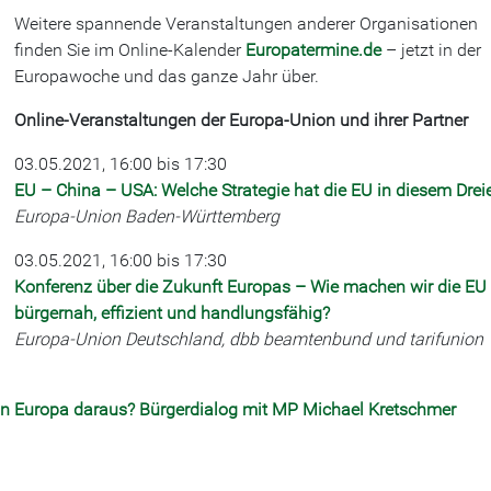
Weitere spannende Veranstaltungen anderer Organisationen
finden Sie im Online-Kalender
Europatermine.de
– jetzt in der
Europawoche und das ganze Jahr über.
Online-Veranstaltungen der Europa-Union und ihrer Partner
03.05.2021, 16:00 bis 17:30
EU – China – USA: Welche Strategie hat die EU in diesem Drei
Europa-Union Baden-Württemberg
03.05.2021, 16:00 bis 17:30
Konferenz über die Zukunft Europas – Wie machen wir die EU
bürgernah, effizient und handlungsfähig?
Europa-Union Deutschland, dbb beamtenbund und tarifunion
in Europa daraus? Bürgerdialog mit MP Michael Kretschmer