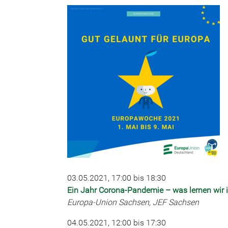
03.05.2021, 17:00 bis 18:30
Ein Jahr Corona-Pandemie – was lernen wir 
Europa-Union Sachsen, JEF Sachsen
04.05.2021, 12:00 bis 17:30