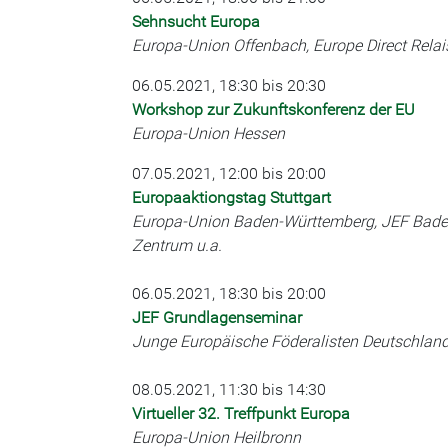
Sehnsucht Europa
Europa-Union Offenbach, Europe Direct Rela
06.05.2021, 18:30 bis 20:30
Workshop zur Zukunftskonferenz der EU
Europa-Union Hessen
07.05.2021, 12:00 bis 20:00
Europaaktiongstag Stuttgart
Europa-Union Baden-Württemberg, JEF Baden-W
Zentrum u.a.
06.05.2021, 18:30 bis 20:00
JEF Grundlagenseminar
Junge Europäische Föderalisten Deutschlan
08.05.2021, 11:30 bis 14:30
Virtueller 32. Treffpunkt Europa
Europa-Union Heilbronn