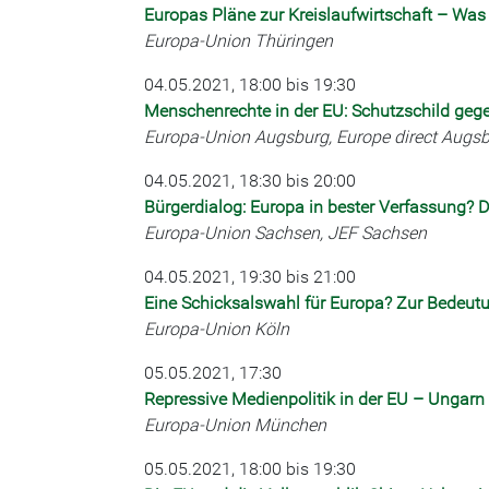
Europas Pläne zur Kreislaufwirtschaft – Was 
Europa-Union Thüringen
04.05.2021, 18:00 bis 19:30
Menschenrechte in der EU: Schutzschild gege
Europa-Union Augsburg, Europe direct Augs
04.05.2021, 18:30 bis 20:00
Bürgerdialog: Europa in bester Verfassung? 
Europa-Union Sachsen, JEF Sachsen
04.05.2021, 19:30 bis 21:00
Eine Schicksalswahl für Europa? Zur Bedeut
Europa-Union Köln
05.05.2021, 17:30
Repressive Medienpolitik in der EU – Ungarn
Europa-Union München
05.05.2021, 18:00 bis 19:30