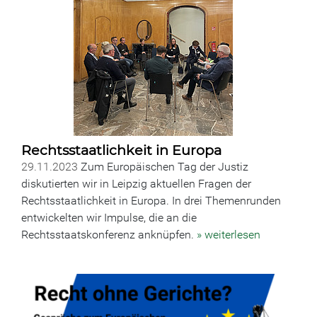
Rechtsstaatlichkeit in Europa
29.11.2023
Zum Europäischen Tag der Justiz
diskutierten wir in Leipzig aktuellen Fragen der
Rechtsstaatlichkeit in Europa. In drei Themenrunden
entwickelten wir Impulse, die an die
Rechtsstaatskonferenz anknüpfen.
» weiterlesen