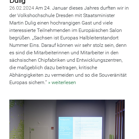
Dulig
26.02.2024
Am 24. Januar dieses Jahres durften wir in
der Volkshochschule Dresden mit Staatsminister
Martin Dulig einen hochrangigen Gast und viele
interessierte Teilnehmenden im Europäischen Salon
begrüßen. „Sachsen ist Europas Halbleiterstandort
Nummer Eins. Darauf können wir sehr stolz sein, denn
es sind die Mitarbeiterinnen und Mitarbeiter in den
sächsischen Chipfabriken und Entwicklungszentren,
die maßgeblich dazu beitragen, kritische
Abhängigkeiten zu vermeiden und so die Souveränität
Europas sichern.“
» weiterlesen