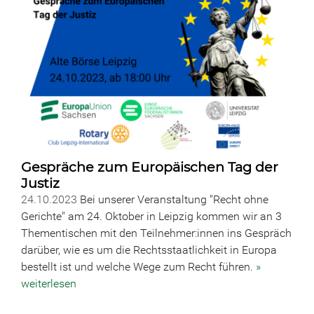
Gespräche zum Europäischen Tag der
Justiz
24.10.2023
Bei unserer Veranstaltung "Recht ohne
Gerichte" am 24. Oktober in Leipzig kommen wir an 3
Thementischen mit den Teilnehmer:innen ins Gespräch
darüber, wie es um die Rechtsstaatlichkeit in Europa
bestellt ist und welche Wege zum Recht führen.
»
weiterlesen