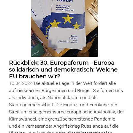
Rückblick: 30. Europaforum - Europa
solidarisch und demokratisch: Welche
EU brauchen wir?
10.04.2024
Die aktuelle Lage in der Welt fordert alle
aufmerksamen Bürgerinnen und Bürger. Sie fordert uns
als Individuen, als Nationalstaaten und als
Staatengemeinschaft: Die Finanz- und Eurokrise, der
Streit um eine gemeinsame europäische Asylpolitik, der
Klimawandel, eine grenzüberschreitende Pandemie
und ein verheerender Angriffskrieg Russlands auf die