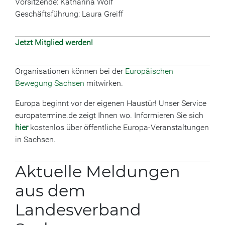
Vorsitzende: Katharina Wolf
Geschäftsführung: Laura Greiff
Jetzt Mitglied werden!
Organisationen können bei der
Europäischen
Bewegung Sachsen
mitwirken.
Europa beginnt vor der eigenen Haustür! Unser Service
europatermine.de zeigt Ihnen wo. Informieren Sie sich
hier
kostenlos über öffentliche Europa-Veranstaltungen
in Sachsen.
Aktuelle Meldungen
aus dem
Landesverband