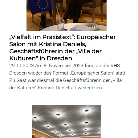
„Vielfalt im Praxistext“: Europäischer
Salon mit Kristina Daniels,
Geschäftsführerin der „Villa der
Kulturen“ in Dresden
29.11.2023
Am 8. November 2023 fand an der VHS
Dresden wieder das Format „Europäischer Salon“ statt.
Zu Gast war diesmal die Geschäftsführerin der „Villa
der Kulturen“ Kristina Daniels.
» weiterlesen