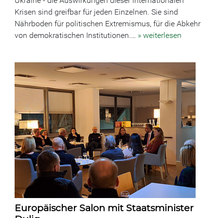
Ukraine - die Auswirkungen dieser internationalen
Krisen sind greifbar für jeden Einzelnen. Sie sind
Nährboden für politischen Extremismus, für die Abkehr
von demokratischen Institutionen.…
» weiterlesen
Europäischer Salon mit Staatsminister