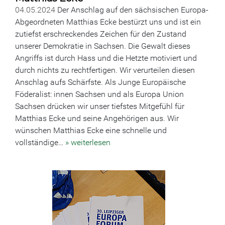
04.05.2024
Der Anschlag auf den sächsischen Europa-
Abgeordneten Matthias Ecke bestürzt uns und ist ein
zutiefst erschreckendes Zeichen für den Zustand
unserer Demokratie in Sachsen. Die Gewalt dieses
Angriffs ist durch Hass und die Hetzte motiviert und
durch nichts zu rechtfertigen. Wir verurteilen diesen
Anschlag aufs Schärfste. Als Junge Europäische
Föderalist: innen Sachsen und als Europa Union
Sachsen drücken wir unser tiefstes Mitgefühl für
Matthias Ecke und seine Angehörigen aus. Wir
wünschen Matthias Ecke eine schnelle und
vollständige…
» weiterlesen