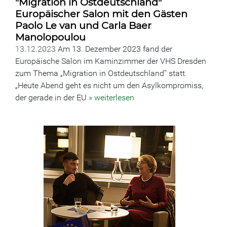
"Migration in Ostdeutschland"
Europäischer Salon mit den Gästen
Paolo Le van und Carla Baer
Manolopoulou
13.12.2023
Am 13. Dezember 2023 fand der
Europäische Salon im Kaminzimmer der VHS Dresden
zum Thema „Migration in Ostdeutschland“ statt.
„Heute Abend geht es nicht um den Asylkompromiss,
der gerade in der EU
» weiterlesen