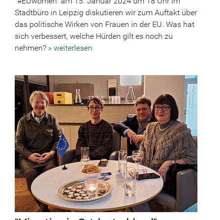
"#EUwomen" am 15. Januar 2024 um 18 Uhr im
Stadtbüro in Leipzig diskutieren wir zum Auftakt über
das politische Wirken von Frauen in der EU. Was hat
sich verbessert, welche Hürden gilt es noch zu
nehmen?
» weiterlesen