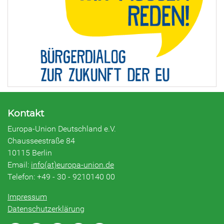
Kontakt
Europa-Union Deutschland e.V.
Chausseestraße 84
10115 Berlin
Email:
info(at)europa-union.de
Telefon: +49 - 30 - 9210140 00
Impressum
Datenschutzerklärung