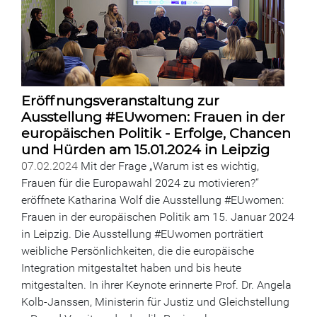
Eröffnungsveranstaltung zur
Ausstellung #EUwomen: Frauen in der
europäischen Politik - Erfolge, Chancen
und Hürden am 15.01.2024 in Leipzig
07.02.2024
Mit der Frage „Warum ist es wichtig,
Frauen für die Europawahl 2024 zu motivieren?“
eröffnete Katharina Wolf die Ausstellung #EUwomen:
Frauen in der europäischen Politik am 15. Januar 2024
in Leipzig. Die Ausstellung #EUwomen porträtiert
weibliche Persönlichkeiten, die die europäische
Integration mitgestaltet haben und bis heute
mitgestalten. In ihrer Keynote erinnerte Prof. Dr. Angela
Kolb-Janssen, Ministerin für Justiz und Gleichstellung